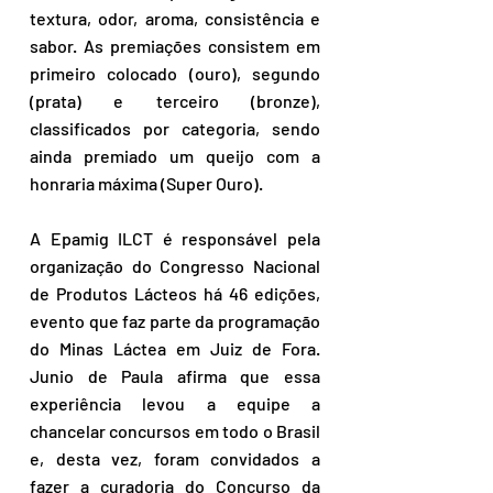
textura, odor, aroma, consistência e 
sabor. As premiações consistem em 
primeiro colocado (ouro), segundo 
(prata) e terceiro (bronze), 
classificados por categoria, sendo 
ainda premiado um queijo com a 
honraria máxima (Super Ouro).
A Epamig ILCT é responsável pela 
organização do Congresso Nacional 
de Produtos Lácteos há 46 edições, 
evento que faz parte da programação 
do Minas Láctea em Juiz de Fora. 
Junio de Paula afirma que essa 
experiência levou a equipe a 
chancelar concursos em todo o Brasil 
e, desta vez, foram convidados a 
fazer a curadoria do Concurso da 