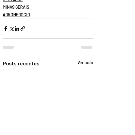
MINAS GERAIS
AGRONEGÓCIO
Posts recentes
Ver tudo