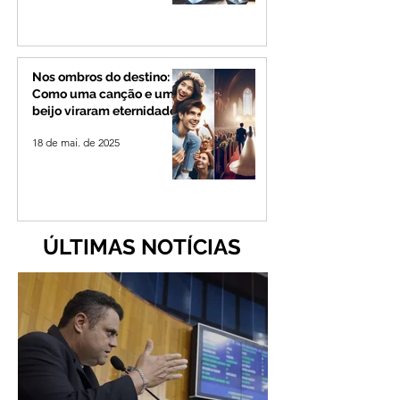
Nos ombros do destino:
Como uma canção e um
beijo viraram eternidade
18 de mai. de 2025
ÚLTIMAS NOTÍCIAS