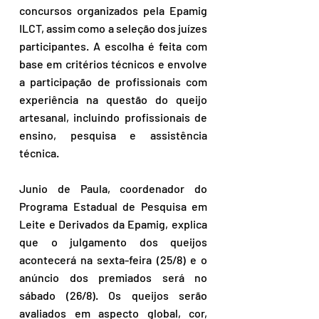
concursos organizados pela Epamig 
ILCT, assim como a seleção dos juízes 
participantes. A escolha é feita com 
base em critérios técnicos e envolve 
a participação de profissionais com 
experiência na questão do queijo 
artesanal, incluindo profissionais de 
ensino, pesquisa e assistência 
técnica. 
Junio de Paula, coordenador do 
Programa Estadual de Pesquisa em 
Leite e Derivados da Epamig, explica 
que o julgamento dos queijos 
acontecerá na sexta-feira (25/8) e o 
anúncio dos premiados será no 
sábado (26/8). Os queijos serão 
avaliados em aspecto global, cor, 