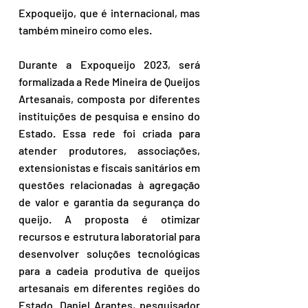
Expoqueijo, que é internacional, mas 
também mineiro como eles.
Durante a Expoqueijo 2023, será 
formalizada a Rede Mineira de Queijos 
Artesanais, composta por diferentes 
instituições de pesquisa e ensino do 
Estado. Essa rede foi criada para 
atender produtores, associações, 
extensionistas e fiscais sanitários em 
questões relacionadas à agregação 
de valor e garantia da segurança do 
queijo. A proposta é otimizar 
recursos e estrutura laboratorial para 
desenvolver soluções tecnológicas 
para a cadeia produtiva de queijos 
artesanais em diferentes regiões do 
Estado. Daniel Arantes, pesquisador 