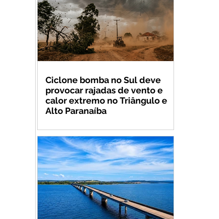
Ciclone bomba no Sul deve
provocar rajadas de vento e
calor extremo no Triângulo e
Alto Paranaíba