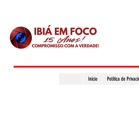
Início
Política de Privac