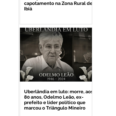
capotamento na Zona Rural de
Ibiá
Uberlândia em luto: morre, aos
80 anos, Odelmo Leão, ex-
prefeito e líder político que
marcou o Triângulo Mineiro