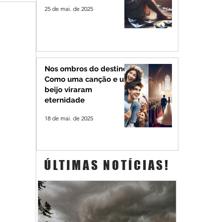
25 de mai. de 2025
Nos ombros do destino:
Como uma canção e um
beijo viraram
eternidade
18 de mai. de 2025
ÚLTIMAS NOTÍCIAS!