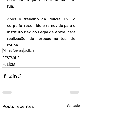
rua.
Após o trabalho da Polícia Civil o 
corpo foi recolhido e removido para o 
Instituto Médico Legal de Araxá, para 
realização de procedimentos de 
rotina.
Minas Gerais
polícia
DESTAQUE
POLÍCIA
Posts recentes
Ver tudo