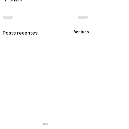
Posts recentes
Ver tudo