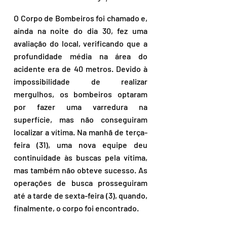
O Corpo de Bombeiros foi chamado e, 
ainda na noite do dia 30, fez uma 
avaliação do local, verificando que a 
profundidade média na área do 
acidente era de 40 metros. Devido à 
impossibilidade de realizar 
mergulhos, os bombeiros optaram 
por fazer uma varredura na 
superfície, mas não conseguiram 
localizar a vítima. Na manhã de terça-
feira (31), uma nova equipe deu 
continuidade às buscas pela vítima, 
mas também não obteve sucesso. As 
operações de busca prosseguiram 
até a tarde de sexta-feira (3), quando, 
finalmente, o corpo foi encontrado.