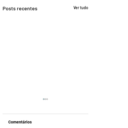
Posts recentes
Ver tudo
Comentários