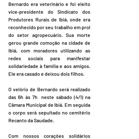
Bernardo era veterinário e foi eleito 
vice-presidente do Sindicato dos 
Produtores Rurais de Ibiá, onde era 
reconhecido por seu trabalho em prol 
do setor agropecuário. Sua morte 
gerou grande comoção na cidade de 
Ibiá, com moradores utilizando as 
redes sociais para manifestar 
solidariedade à família e aos amigos. 
Ele era casado e deixou dois filhos.
O velório de Bernardo será realizado 
das 6h às 7h  neste sábado (4/1) na 
Câmara Municipal de Ibiá. Em seguida 
o corpo será sepultado no cemitério 
Recanto da Saudade.  
Com nossos corações solidários 