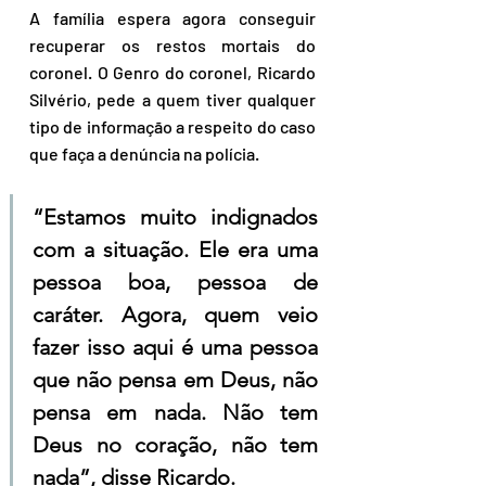
A família espera agora conseguir 
recuperar os restos mortais do 
coronel. O Genro do coronel, Ricardo 
Silvério, pede a quem tiver qualquer 
tipo de informação a respeito do caso 
que faça a denúncia na polícia.
“Estamos muito indignados 
com a situação. Ele era uma 
pessoa boa, pessoa de 
caráter. Agora, quem veio 
fazer isso aqui é uma pessoa 
que não pensa em Deus, não 
pensa em nada. Não tem 
Deus no coração, não tem 
nada”, disse Ricardo.