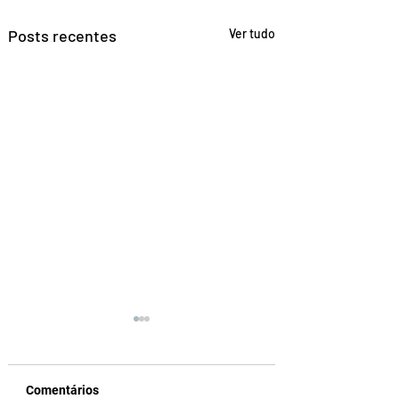
Posts recentes
Ver tudo
Comentários