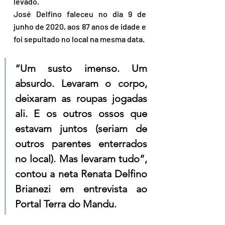
levado.
José Delfino faleceu no dia 9 de 
junho de 2020, aos 87 anos de idade e 
foi sepultado no local na mesma data. 
“Um susto imenso. Um 
absurdo. Levaram o corpo, 
deixaram as roupas jogadas 
ali. E os outros ossos que 
estavam juntos (seriam de 
outros parentes enterrados 
no local). Mas levaram tudo”, 
contou a neta Renata Delfino 
Brianezi em entrevista ao 
Portal Terra do Mandu.