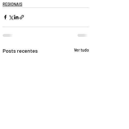
REGIONAIS
Posts recentes
Ver tudo