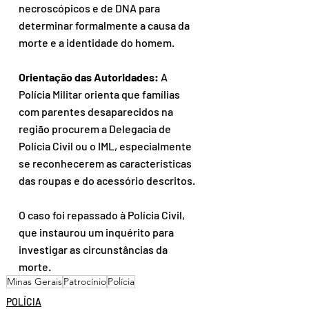
necroscópicos e de DNA para 
determinar formalmente a causa da 
morte e a identidade do homem.
Orientação das Autoridades:
 A 
Polícia Militar orienta que famílias 
com parentes desaparecidos na 
região procurem a Delegacia de 
Polícia Civil ou o IML, especialmente 
se reconhecerem as características 
das roupas e do acessório descritos.
O caso foi repassado à Polícia Civil, 
que instaurou um inquérito para 
investigar as circunstâncias da 
morte.
Minas Gerais
Patrocínio
Polícia
POLÍCIA