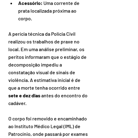
Acessório:
 Uma corrente de 
prata localizada próxima ao 
corpo.
A perícia técnica da Polícia Civil 
realizou os trabalhos de praxe no 
local. Em uma análise preliminar, os 
peritos informaram que o estágio de 
decomposição impediu a 
constatação visual de sinais de 
violência. A estimativa inicial é de 
que a morte tenha ocorrido entre 
sete e dez dias
 antes do encontro do 
cadáver.
O corpo foi removido e encaminhado 
ao Instituto Médico Legal (IML) de 
Patrocínio, onde passará por exames 