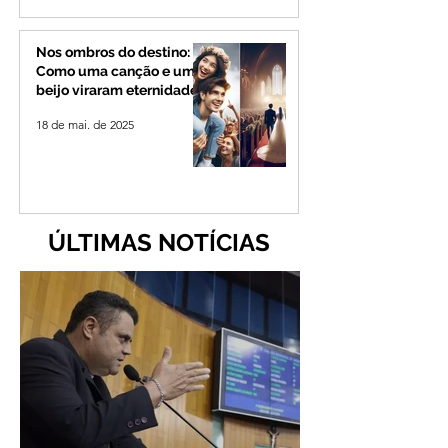
Nos ombros do destino:
Como uma canção e um
beijo viraram eternidade
18 de mai. de 2025
ÚLTIMAS NOTÍCIAS