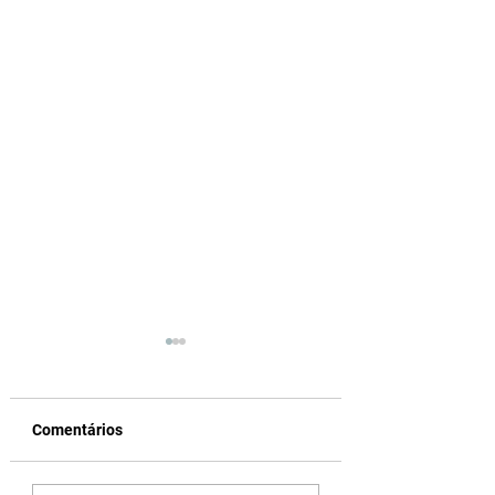
Comentários