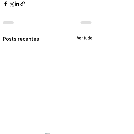
Posts recentes
Ver tudo