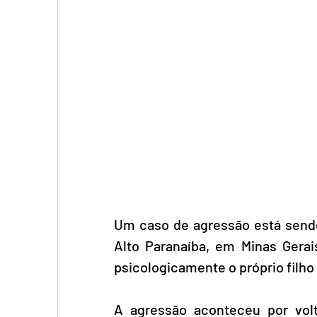
Um caso de agressão está sendo 
Alto Paranaíba, em Minas Gera
psicologicamente o próprio filho
A agressão aconteceu por volt