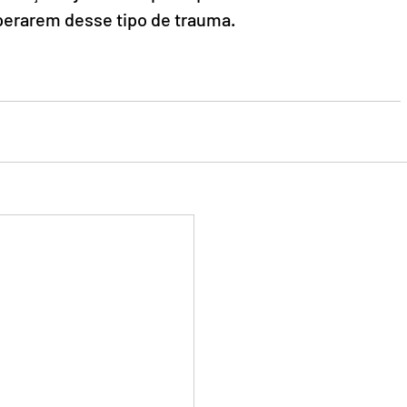
perarem desse tipo de trauma.