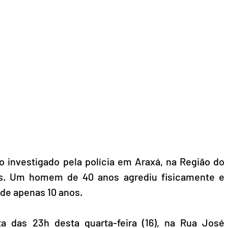
investigado pela polícia em Araxá, na Região do 
is. Um homem de 40 anos agrediu fisicamente e 
 de apenas 10 anos. 
a das 23h desta quarta-feira (16), na Rua José 