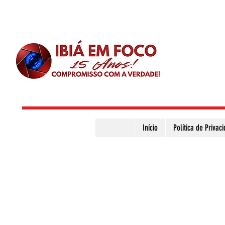
Início
Política de Privac