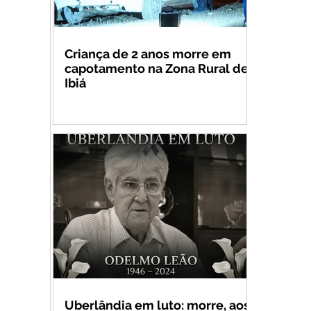
Criança de 2 anos morre em
capotamento na Zona Rural de
Ibiá
Uberlândia em luto: morre, aos