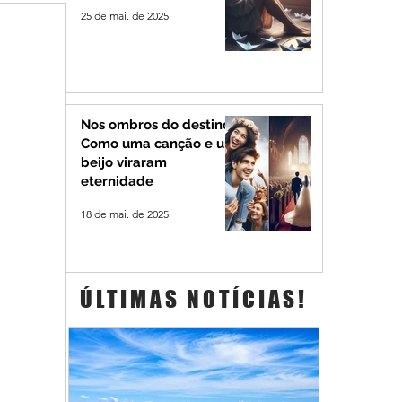
25 de mai. de 2025
Nos ombros do destino:
Como uma canção e um
beijo viraram
eternidade
18 de mai. de 2025
ÚLTIMAS NOTÍCIAS!