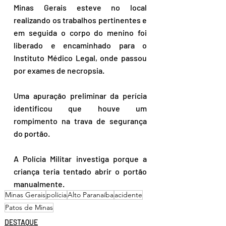
Minas Gerais esteve no local 
realizando os trabalhos pertinentes e 
em seguida o corpo do menino foi 
liberado e encaminhado para o 
Instituto Médico Legal, onde passou 
por exames de necropsia.
Uma apuração preliminar da perícia 
identificou que houve um 
rompimento na trava de segurança 
do portão. 
A Polícia Militar investiga porque a 
criança teria tentado abrir o portão 
manualmente.
Minas Gerais
polícia
Alto Paranaíba
acidente
Patos de Minas
DESTAQUE