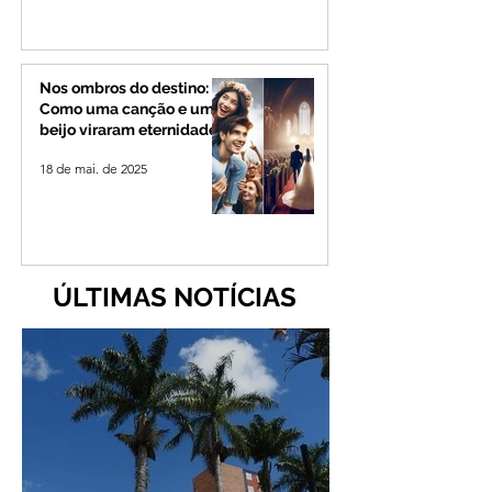
Nos ombros do destino:
Como uma canção e um
beijo viraram eternidade
18 de mai. de 2025
ÚLTIMAS NOTÍCIAS