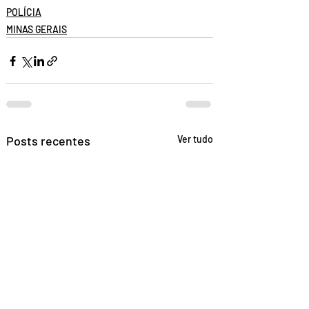
POLÍCIA
MINAS GERAIS
Posts recentes
Ver tudo