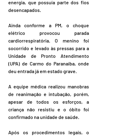
energia, que possuía parte dos fios 
desencapados.
Ainda conforme a PM, o choque 
elétrico provocou parada 
cardiorrespiratória. O menino foi 
socorrido e levado às pressas para a 
Unidade de Pronto Atendimento 
(UPA) de Carmo do Paranaíba, onde 
deu entrada já em estado grave.
A equipe médica realizou manobras 
de reanimação e intubação, porém, 
apesar de todos os esforços, a 
criança não resistiu e o óbito foi 
confirmado na unidade de saúde.
Após os procedimentos legais, o 