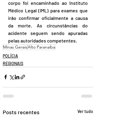
corpo foi encaminhado ao Instituto 
Médico Legal (IML) para exames que 
irão confirmar oficialmente a causa 
da morte. As circunstâncias do 
acidente seguem sendo apuradas 
pelas autoridades competentes.
Minas Gerais
Alto Paranaíba
POLÍCIA
REGIONAIS
Posts recentes
Ver tudo