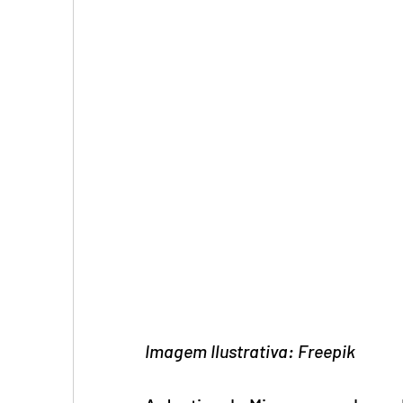
Imagem Ilustrativa: Freepik