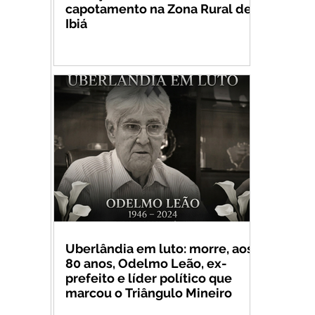
capotamento na Zona Rural de
Ibiá
Uberlândia em luto: morre, aos
80 anos, Odelmo Leão, ex-
prefeito e líder político que
marcou o Triângulo Mineiro