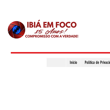
Início
Política de Privac