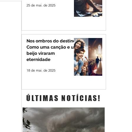
25 de mai. de 2025
Nos ombros do destino:
Como uma canção e um
beijo viraram
eternidade
18 de mai. de 2025
ÚLTIMAS NOTÍCIAS!