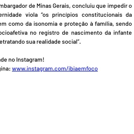
mbargador de Minas Gerais, concluiu que impedir o 
nidade viola “os princípios constitucionais da 
m como da isonomia e proteção à família, sendo 
cioafetiva no registro de nascimento da infante 
etratando sua realidade social”.
de no Instagram!
ina: 
www.instagram.com/ibiaemfoco