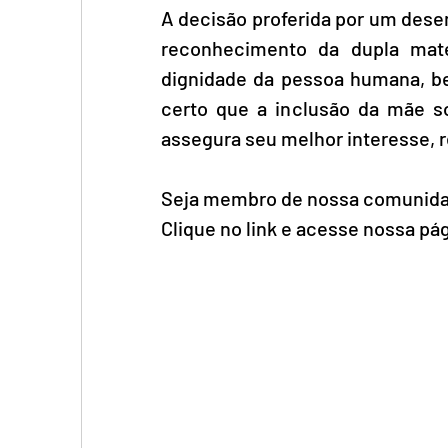
A decisão proferida por um dese
reconhecimento da dupla mater
dignidade da pessoa humana, be
certo que a inclusão da mãe so
assegura seu melhor interesse, r
Seja membro de nossa comunida
Clique no link e acesse nossa pág