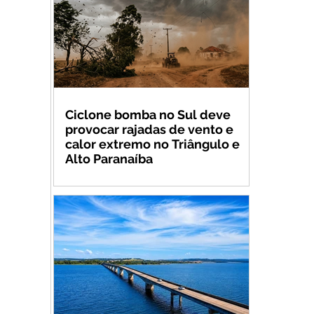
Ciclone bomba no Sul deve
provocar rajadas de vento e
calor extremo no Triângulo e
Alto Paranaíba