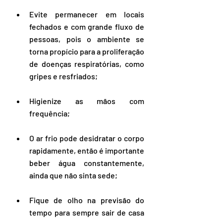
Evite permanecer em locais 
fechados e com grande fluxo de 
pessoas, pois o ambiente se 
torna propício para a proliferação 
de doenças respiratórias, como 
gripes e resfriados;
Higienize as mãos com 
frequência;
O ar frio pode desidratar o corpo 
rapidamente, então é importante 
beber água constantemente, 
ainda que não sinta sede;
Fique de olho na previsão do 
tempo para sempre sair de casa 