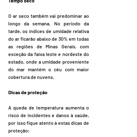
Tempo seco 
O ar seco também vai predominar ao 
longo da semana. No período da 
tarde, os índices de umidade relativa 
do ar ficarão abaixo de 30% em todas 
as regiões de Minas Gerais, com 
exceção da faixa leste e nordeste do 
estado, onde a umidade proveniente 
do mar mantém o céu com maior 
cobertura de nuvens.
Dicas de proteção 
A queda de temperatura aumenta o 
risco de incidentes e danos à saúde, 
por isso fique atento à estas dicas de 
proteção: 