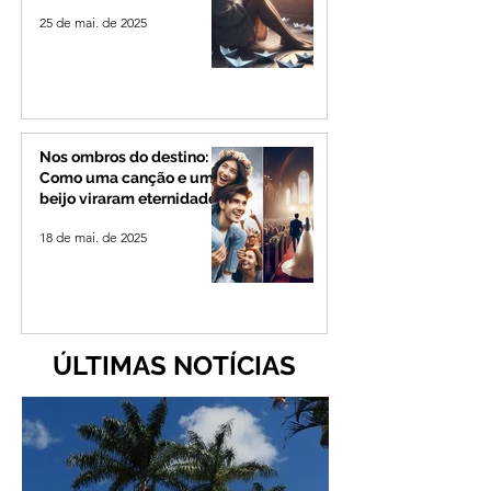
25 de mai. de 2025
Nos ombros do destino:
Como uma canção e um
beijo viraram eternidade
18 de mai. de 2025
ÚLTIMAS NOTÍCIAS