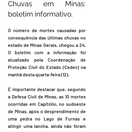
Chuvas em Minas: 
boletim informativo.
O número de mortes causadas por 
consequência das últimas chuvas no 
estado de Minas Gerais, chegou a 24. 
O boletim com a informação foi 
atualizado pela Coordenação de 
Proteção Civil do Estado (Cedec) na 
manhã desta quarta-feira (12).
É importante destacar que, segundo 
a Defesa Civil de Minas, as 10 mortes 
ocorridas em Capitólio, no sudoeste 
de Minas, após o desprendimento de 
uma pedra no Lago de Furnas e 
atingir uma lancha, ainda não foram 