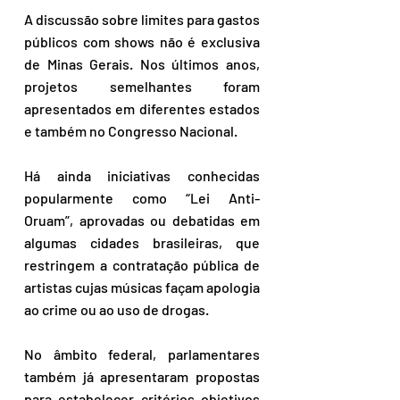
A discussão sobre limites para gastos 
públicos com shows não é exclusiva 
de Minas Gerais. Nos últimos anos, 
projetos semelhantes foram 
apresentados em diferentes estados 
e também no Congresso Nacional.
Há ainda iniciativas conhecidas 
popularmente como “Lei Anti-
Oruam”, aprovadas ou debatidas em 
algumas cidades brasileiras, que 
restringem a contratação pública de 
artistas cujas músicas façam apologia 
ao crime ou ao uso de drogas.
No âmbito federal, parlamentares 
também já apresentaram propostas 
para estabelecer critérios objetivos 