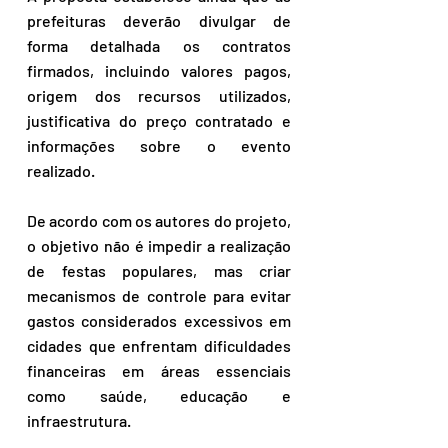
prefeituras deverão divulgar de 
forma detalhada os contratos 
firmados, incluindo valores pagos, 
origem dos recursos utilizados, 
justificativa do preço contratado e 
informações sobre o evento 
realizado.
De acordo com os autores do projeto, 
o objetivo não é impedir a realização 
de festas populares, mas criar 
mecanismos de controle para evitar 
gastos considerados excessivos em 
cidades que enfrentam dificuldades 
financeiras em áreas essenciais 
como saúde, educação e 
infraestrutura.