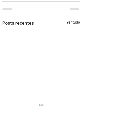
Posts recentes
Ver tudo