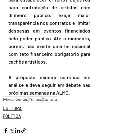
para contratação de artistas com 
dinheiro público, exigir maior 
transparência nos contratos e limitar 
despesas em eventos financiados 
pelo poder público. Até o momento, 
porém, não existe uma lei nacional 
com teto financeiro obrigatório para 
cachês artísticos.
A proposta mineira continua em 
análise e deve seguir em debate nas 
próximas semanas na ALMG.
Minas Gerais
Política
Cultura
CULTURA
POLÍTICA