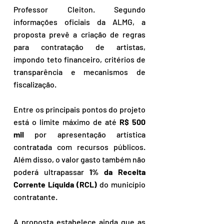
Professor Cleiton. Segundo 
informações oficiais da ALMG, a 
proposta prevê a criação de regras 
para contratação de artistas, 
impondo teto financeiro, critérios de 
transparência e mecanismos de 
fiscalização.
Entre os principais pontos do projeto 
está o limite máximo de até 
R$ 500 
mil
 por apresentação artística 
contratada com recursos públicos. 
Além disso, o valor gasto também não 
poderá ultrapassar
 1% da Receita 
Corrente Líquida (RCL)
 do município 
contratante.
A proposta estabelece ainda que as 