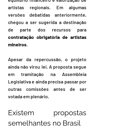
artistas regionais. Em algumas 
versões debatidas anteriormente, 
chegou a ser sugerida a destinação 
de parte dos recursos para 
contratação
obrigatória de artistas 
mineiros
.
Apesar da repercussão, o projeto 
ainda não virou lei. A proposta segue 
em tramitação na Assembleia 
Legislativa e ainda precisa passar por 
outras comissões antes de ser 
votada em plenário.
Existem propostas 
semelhantes no Brasil