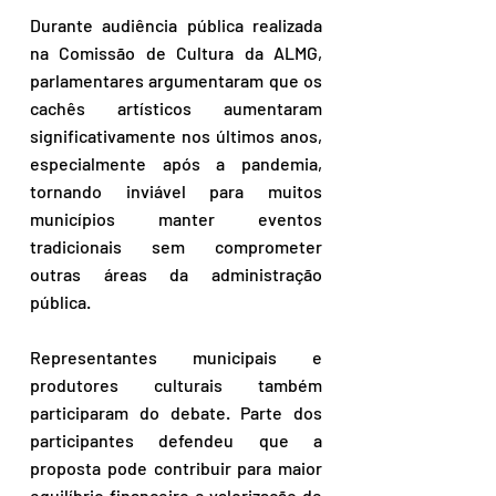
Durante audiência pública realizada 
na Comissão de Cultura da ALMG, 
parlamentares argumentaram que os 
cachês artísticos aumentaram 
significativamente nos últimos anos, 
especialmente após a pandemia, 
tornando inviável para muitos 
municípios manter eventos 
tradicionais sem comprometer 
outras áreas da administração 
pública.
Representantes municipais e 
produtores culturais também 
participaram do debate. Parte dos 
participantes defendeu que a 
proposta pode contribuir para maior 
equilíbrio financeiro e valorização de 