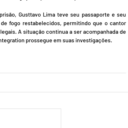
risão, Gusttavo Lima teve seu passaporte e seu 
 de fogo restabelecidos, permitindo que o cantor 
 legais. A situação continua a ser acompanhada de 
Integration prossegue em suas investigações.