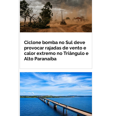
Ciclone bomba no Sul deve
provocar rajadas de vento e
calor extremo no Triângulo e
Alto Paranaíba