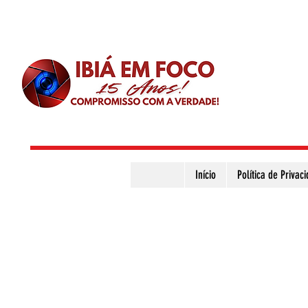
Início
Política de Privac