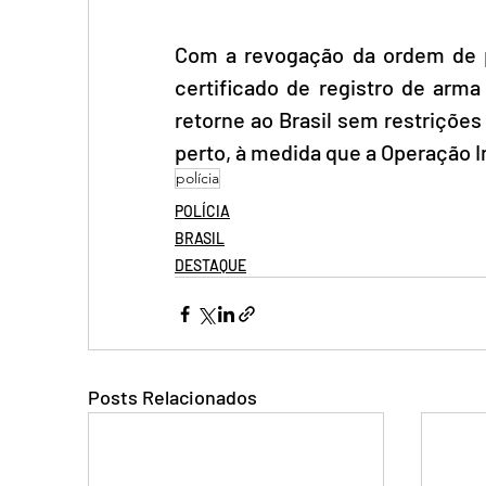
Com a revogação da ordem de p
certificado de registro de arma
retorne ao Brasil sem restrições
perto, à medida que a Operação 
polícia
POLÍCIA
BRASIL
DESTAQUE
Posts Relacionados