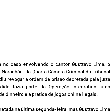
va no caso envolvendo o cantor Gusttavo Lima, o 
Maranhão, da Quarta Câmara Criminal do Tribunal 
iu revogar a ordem de prisão decretada pela juíza 
ida fazia parte da Operação Integration, uma 
 dinheiro e a prática de jogos online ilegais. 
cretada na última segunda-feira, mas Gusttavo Lima 