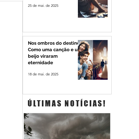
25 de mai. de 2025
Nos ombros do destino:
Como uma canção e um
beijo viraram
eternidade
18 de mai. de 2025
ÚLTIMAS NOTÍCIAS!