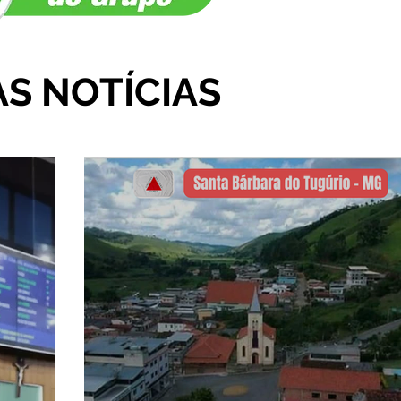
AS NOTÍCIAS