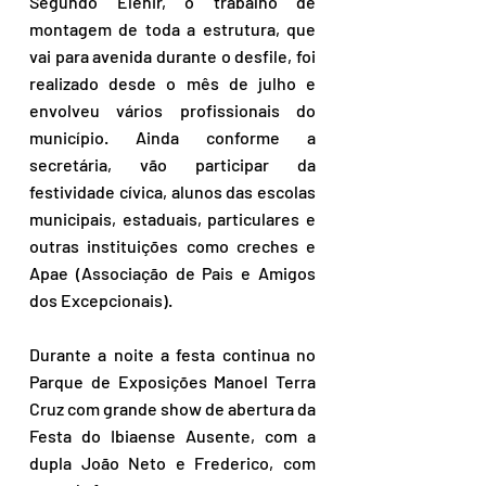
Segundo Elenir, o trabalho de 
montagem de toda a estrutura, que 
vai para avenida durante o desfile, foi 
realizado desde o mês de julho e 
envolveu vários profissionais do 
município. Ainda conforme a 
secretária, vão participar da 
festividade cívica, alunos das escolas 
municipais, estaduais, particulares e 
outras instituições como creches e 
Apae (Associação de Pais e Amigos 
dos Excepcionais).
Durante a noite a festa continua no 
Parque de Exposições Manoel Terra 
Cruz com grande show de abertura da 
Festa do Ibiaense Ausente, com a 
dupla João Neto e Frederico, com 