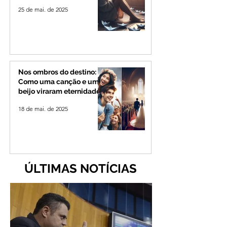
25 de mai. de 2025
Nos ombros do destino:
Como uma canção e um
beijo viraram eternidade
18 de mai. de 2025
ÚLTIMAS NOTÍCIAS