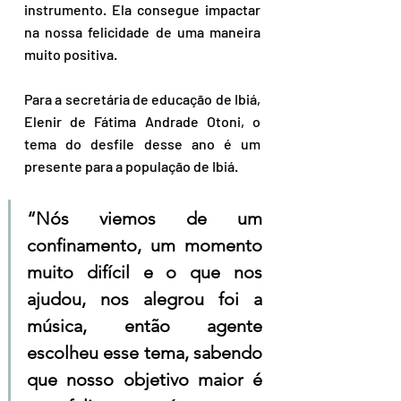
instrumento. Ela consegue impactar 
na nossa felicidade de uma maneira 
muito positiva.
Para a secretária de educação de Ibiá, 
Elenir de Fátima Andrade Otoni, o 
tema do desfile desse ano é um 
presente para a população de Ibiá.
“Nós viemos de um 
confinamento, um momento 
muito difícil e o que nos 
ajudou, nos alegrou foi a 
música, então agente 
escolheu esse tema, sabendo 
que nosso objetivo maior é 