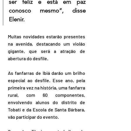
ser feliz e está em paz 
conosco mesmo”, disse 
Elenir.
Muitas novidades estarão presentes 
na avenida, destacando um violão 
gigante, que será a atração de 
abertura do desfile.
As fanfarras de Ibiá darão um brilho 
especial ao desfile. Esse ano, pela 
primeira vez na história, uma fanfarra 
rural, com 60 componentes, 
envolvendo alunos do distrito de 
Tobatí e da Escola de Santa Bárbara, 
vão participar do evento.