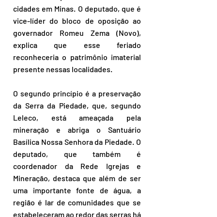
cidades em Minas. O deputado, que é 
vice-líder do bloco de oposição ao 
governador Romeu Zema (Novo), 
explica que esse feriado 
reconheceria o patrimônio imaterial 
presente nessas localidades.
O segundo princípio é a preservação 
da Serra da Piedade, que, segundo 
Leleco, está ameaçada pela 
mineração e abriga o Santuário 
Basílica Nossa Senhora da Piedade. O 
deputado, que também é 
coordenador da Rede Igrejas e 
Mineração, destaca que além de ser 
uma importante fonte de água, a 
região é lar de comunidades que se 
estabeleceram ao redor das serras há 