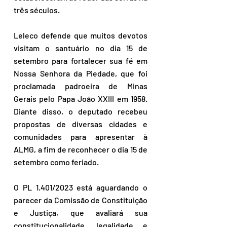
três séculos.
Leleco defende que muitos devotos 
visitam o santuário no dia 15 de 
setembro para fortalecer sua fé em 
Nossa Senhora da Piedade, que foi 
proclamada padroeira de Minas 
Gerais pelo Papa João XXIII em 1958. 
Diante disso, o deputado recebeu 
propostas de diversas cidades e 
comunidades para apresentar à 
ALMG, a fim de reconhecer o dia 15 de 
setembro como feriado.
O PL 1.401/2023 está aguardando o 
parecer da Comissão de Constituição 
e Justiça, que avaliará sua 
constitucionalidade, legalidade e 