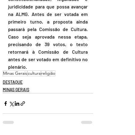
juridicidade para que possa avançar 
na ALMG. Antes de ser votada em 
primeiro turno, a proposta ainda 
passará pela Comissão de Cultura. 
Caso seja aprovada nessa etapa, 
precisando de 39 votos, o texto 
retornará à Comissão de Cultura 
antes de ser votado em definitivo no 
plenário.
Minas Gerais
cultura
religião
DESTAQUE
MINAS GERAIS