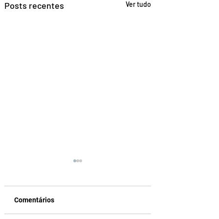
Posts recentes
Ver tudo
Comentários