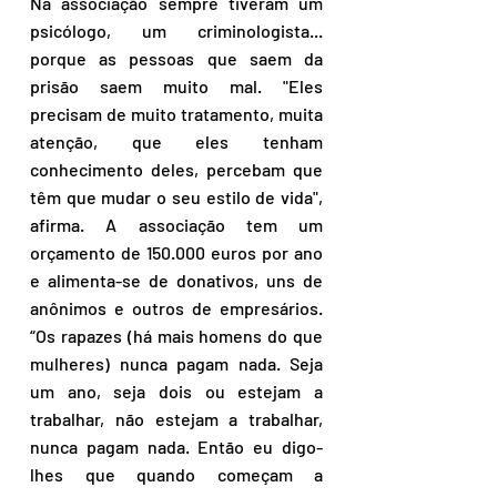
Na associação sempre tiveram um 
psicólogo, um criminologista... 
porque as pessoas que saem da 
prisão saem muito mal. "Eles 
precisam de muito tratamento, muita 
atenção, que eles tenham 
conhecimento deles, percebam que 
têm que mudar o seu estilo de vida", 
afirma. A associação tem um 
orçamento de 150.000 euros por ano 
e alimenta-se de donativos, uns de 
anônimos e outros de empresários. 
“Os rapazes (há mais homens do que 
mulheres) nunca pagam nada. Seja 
um ano, seja dois ou estejam a 
trabalhar, não estejam a trabalhar, 
nunca pagam nada. Então eu digo-
lhes que quando começam a 