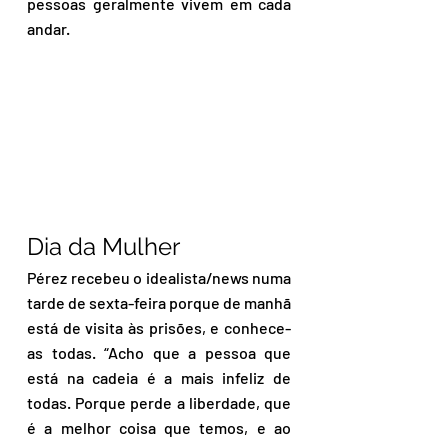
pessoas geralmente vivem em cada 
andar.
Dia da Mulher
Pérez recebeu o idealista/news numa 
tarde de sexta-feira porque de manhã 
está de visita às prisões, e conhece-
as todas. “Acho que a pessoa que 
está na cadeia é a mais infeliz de 
todas. Porque perde a liberdade, que 
é a melhor coisa que temos, e ao 