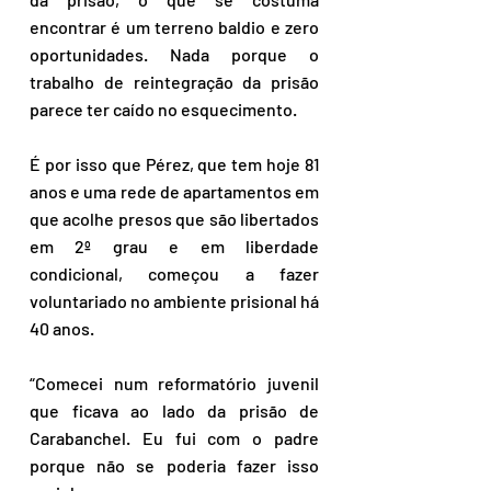
encontrar é um terreno baldio e zero 
oportunidades. Nada porque o 
trabalho de reintegração da prisão 
parece ter caído no esquecimento.
É por isso que Pérez, que tem hoje 81 
anos e uma rede de apartamentos em 
que acolhe presos que são libertados 
em 2º grau e em liberdade 
condicional, começou a fazer 
voluntariado no ambiente prisional há 
40 anos. 
“Comecei num reformatório juvenil 
que ficava ao lado da prisão de 
Carabanchel. Eu fui com o padre 
porque não se poderia fazer isso 