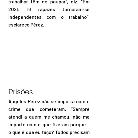
trabalhar têm de poupar”, diz. “Em 
2021, 16 rapazes tornaram-se 
independentes com o trabalho”, 
esclarece Pérez.
Prisões
Ángeles Pérez não se importa com o 
crime que cometeram. “Sempre 
atendi a quem me chamou, não me 
importo com o que fizeram porque... 
o que é que eu faço? Todos precisam 