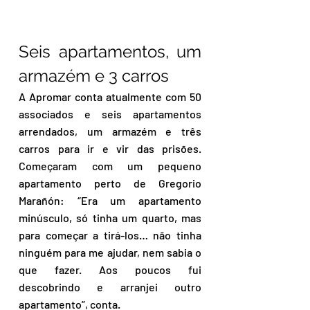
Seis apartamentos, um 
armazém e 3 carros
A Apromar conta atualmente com 50 
associados e seis apartamentos 
arrendados, um armazém e três 
carros para ir e vir das prisões. 
Começaram com um pequeno 
apartamento perto de Gregorio 
Marañón: “Era um apartamento 
minúsculo, só tinha um quarto, mas 
para começar a tirá-los… não tinha 
ninguém para me ajudar, nem sabia o 
que fazer. Aos poucos fui 
descobrindo e arranjei outro 
apartamento”, conta.