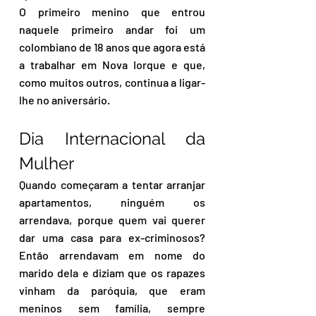
O primeiro menino que entrou 
naquele primeiro andar foi um 
colombiano de 18 anos que agora está 
a trabalhar em Nova Iorque e que, 
como muitos outros, continua a ligar-
lhe no aniversário.
Dia Internacional da 
Mulher
Quando começaram a tentar arranjar 
apartamentos, ninguém os 
arrendava, porque quem vai querer 
dar uma casa para ex-criminosos? 
Então arrendavam em nome do 
marido dela e diziam que os rapazes 
vinham da paróquia, que eram 
meninos sem família, sempre 