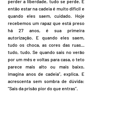
perder a liberdade, tudo se perde. E 
então estar na cadeia é muito difícil e 
quando eles saem, cuidado. Hoje 
recebemos um rapaz que está preso 
há 27 anos, é sua primeira 
autorização. E quando eles saem, 
tudo os choca, as cores das ruas... 
tudo, tudo. Se quando sais no verão 
por um mês e voltas para casa, o teto 
parece mais alto ou mais baixo, 
imagina anos de cadeia”, explica. E 
acrescenta sem sombra de dúvida: 
“Sais da prisão pior do que entras”.