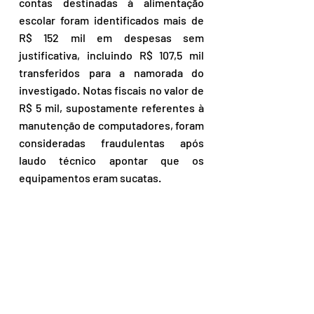
contas destinadas à alimentação 
escolar foram identificados mais de 
R$ 152 mil em despesas sem 
justificativa, incluindo R$ 107,5 mil 
transferidos para a namorada do 
investigado. Notas fiscais no valor de 
R$ 5 mil, supostamente referentes à 
manutenção de computadores, foram 
consideradas fraudulentas após 
laudo técnico apontar que os 
equipamentos eram sucatas.