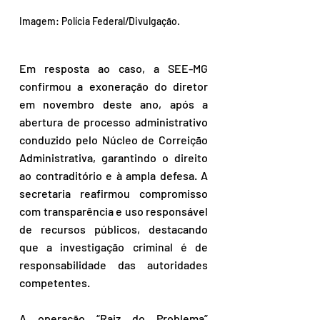
Imagem: Polícia Federal/Divulgação.
Em resposta ao caso, a SEE-MG 
confirmou a exoneração do diretor 
em novembro deste ano, após a 
abertura de processo administrativo 
conduzido pelo Núcleo de Correição 
Administrativa, garantindo o direito 
ao contraditório e à ampla defesa. A 
secretaria reafirmou compromisso 
com transparência e uso responsável 
de recursos públicos, destacando 
que a investigação criminal é de 
responsabilidade das autoridades 
competentes.
A operação “Raiz do Problema” 