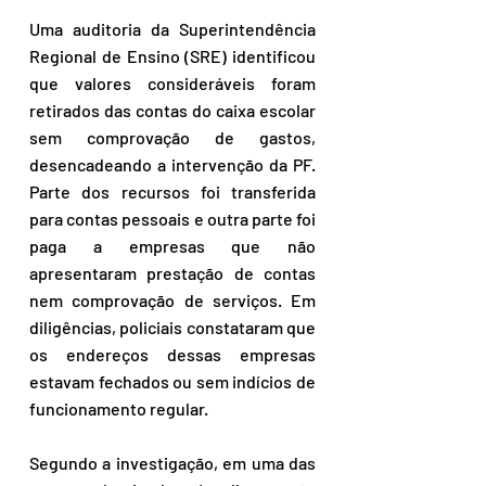
Uma auditoria da Superintendência 
Regional de Ensino (SRE) identificou 
que valores consideráveis foram 
retirados das contas do caixa escolar 
sem comprovação de gastos, 
desencadeando a intervenção da PF. 
Parte dos recursos foi transferida 
para contas pessoais e outra parte foi 
paga a empresas que não 
apresentaram prestação de contas 
nem comprovação de serviços. Em 
diligências, policiais constataram que 
os endereços dessas empresas 
estavam fechados ou sem indícios de 
funcionamento regular. 
Segundo a investigação, em uma das 