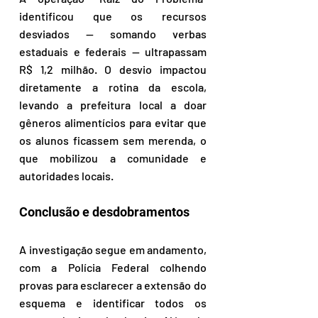
identificou que os recursos 
desviados — somando verbas 
estaduais e federais — ultrapassam 
R$ 1,2 milhão. O desvio impactou 
diretamente a rotina da escola, 
levando a prefeitura local a doar 
gêneros alimentícios para evitar que 
os alunos ficassem sem merenda, o 
que mobilizou a comunidade e 
autoridades locais.
Conclusão e desdobramentos
A investigação segue em andamento, 
com a Polícia Federal colhendo 
provas para esclarecer a extensão do 
esquema e identificar todos os 