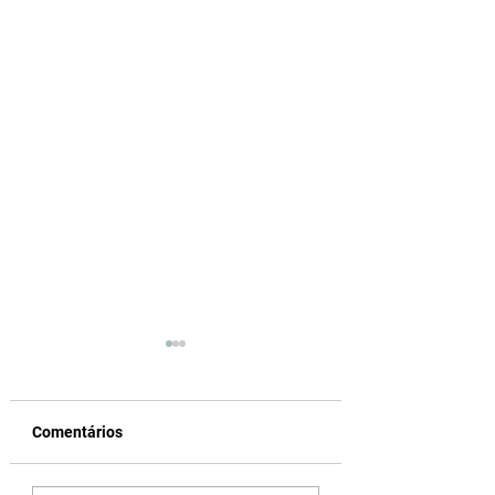
Comentários