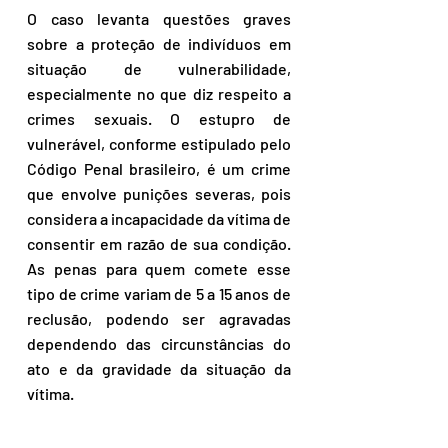
O caso levanta questões graves 
sobre a proteção de indivíduos em 
situação de vulnerabilidade, 
especialmente no que diz respeito a 
crimes sexuais. O estupro de 
vulnerável, conforme estipulado pelo 
Código Penal brasileiro, é um crime 
que envolve punições severas, pois 
considera a incapacidade da vítima de 
consentir em razão de sua condição. 
As penas para quem comete esse 
tipo de crime variam de 5 a 15 anos de 
reclusão, podendo ser agravadas 
dependendo das circunstâncias do 
ato e da gravidade da situação da 
vítima.