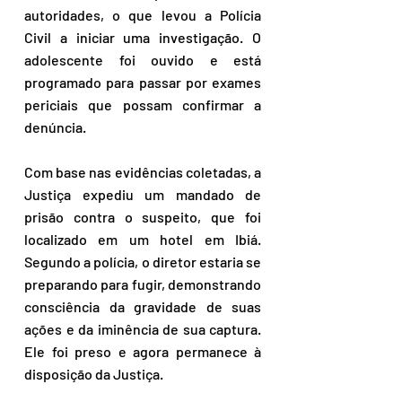
autoridades, o que levou a Polícia 
Civil a iniciar uma investigação. O 
adolescente foi ouvido e está 
programado para passar por exames 
periciais que possam confirmar a 
denúncia.
Com base nas evidências coletadas, a 
Justiça expediu um mandado de 
prisão contra o suspeito, que foi 
localizado em um hotel em Ibiá. 
Segundo a polícia, o diretor estaria se 
preparando para fugir, demonstrando 
consciência da gravidade de suas 
ações e da iminência de sua captura. 
Ele foi preso e agora permanece à 
disposição da Justiça.