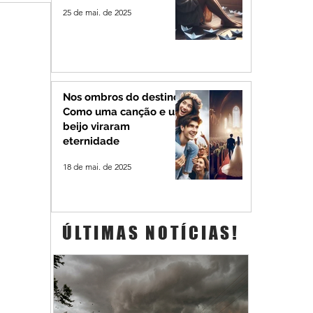
25 de mai. de 2025
Nos ombros do destino:
Como uma canção e um
beijo viraram
eternidade
18 de mai. de 2025
ÚLTIMAS NOTÍCIAS!