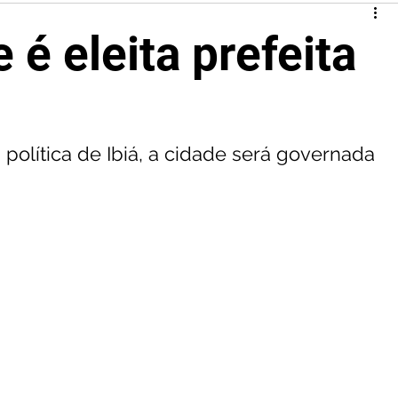
 é eleita prefeita
a política de Ibiá, a cidade será governada 