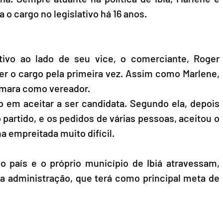
 o cargo no legislativo há 16 anos. 
tivo ao lado de seu vice, o comerciante, Roger 
r o cargo pela primeira vez. Assim como Marlene, 
mara como vereador.
o em aceitar a ser candidata. Segundo ela, depois 
 partido, e os pedidos de várias pessoas, aceitou o 
 empreitada muito difícil. 
país e o próprio município de Ibiá atravessam, 
a administração, que terá como principal meta de 