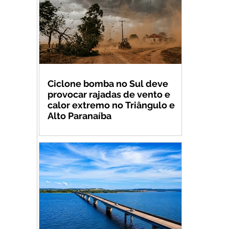
Ciclone bomba no Sul deve
provocar rajadas de vento e
calor extremo no Triângulo e
Alto Paranaíba