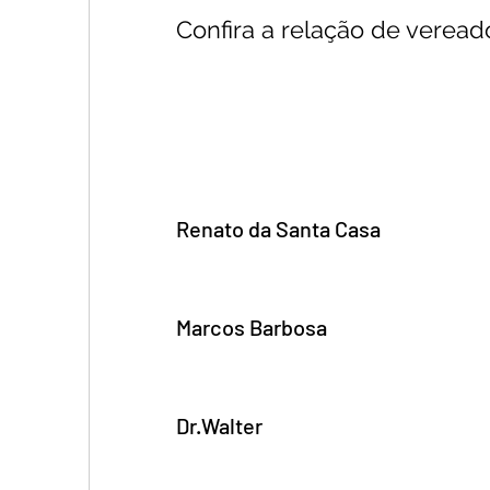
Confira a relação de veread
Renato da Santa Casa 
Marcos Barbosa 
Dr.Walter 