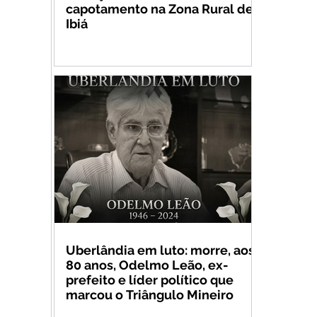
capotamento na Zona Rural de
Ibiá
Uberlândia em luto: morre, aos
80 anos, Odelmo Leão, ex-
prefeito e líder político que
marcou o Triângulo Mineiro