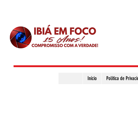
Início
Política de Privac