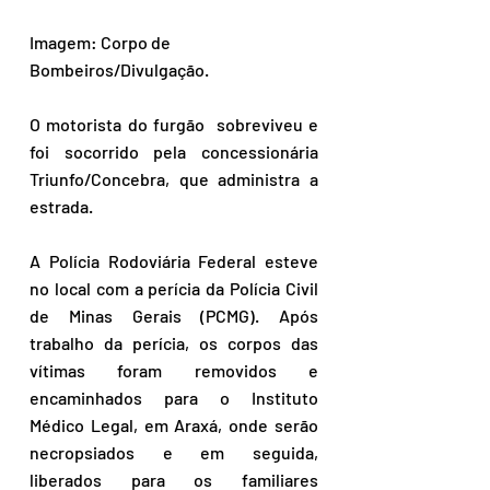
Imagem: Corpo de 
Bombeiros/Divulgação.
O motorista do furgão  sobreviveu e 
foi socorrido pela concessionária 
Triunfo/Concebra, que administra a 
estrada.
A Polícia Rodoviária Federal esteve 
no local com a perícia da Polícia Civil 
de Minas Gerais (PCMG). Após 
trabalho da perícia, os corpos das 
vítimas foram removidos e 
encaminhados para o Instituto 
Médico Legal, em Araxá, onde serão 
necropsiados e em seguida, 
liberados para os familiares 