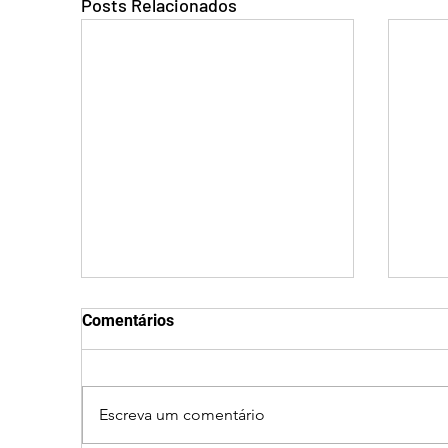
Posts Relacionados
Comentários
Escreva um comentário