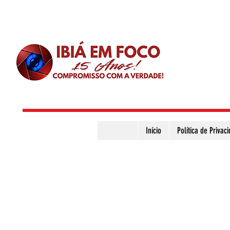
Início
Política de Privac