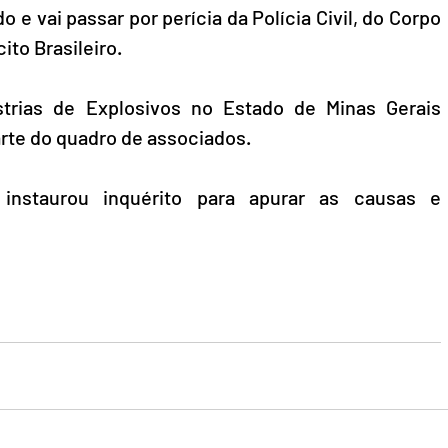
o e vai passar por perícia da Polícia Civil, do Corpo 
to Brasileiro.
trias de Explosivos no Estado de Minas Gerais 
rte do quadro de associados.
 instaurou inquérito para apurar as causas e 