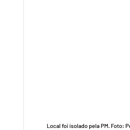
Local foi isolado pela PM. Foto: P