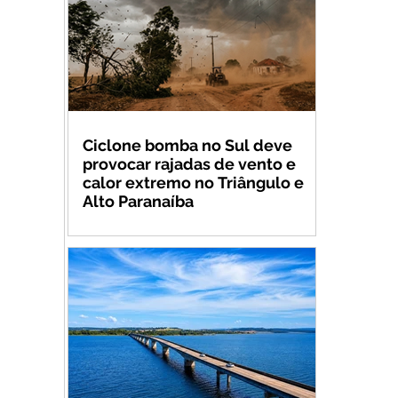
Ciclone bomba no Sul deve
provocar rajadas de vento e
calor extremo no Triângulo e
Alto Paranaíba