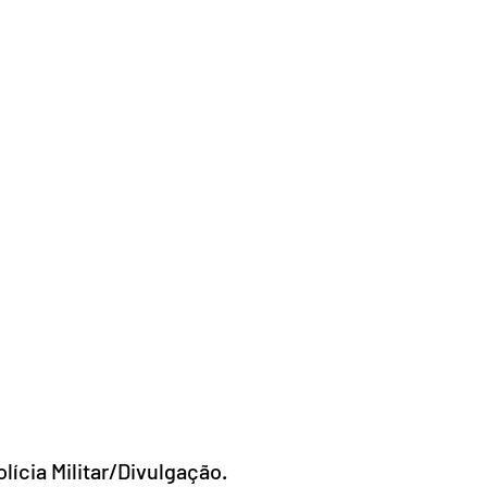
olícia Militar/Divulgação.