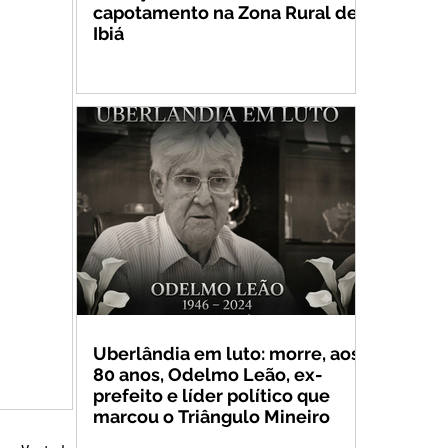
capotamento na Zona Rural de
Ibiá
Uberlândia em luto: morre, aos
80 anos, Odelmo Leão, ex-
prefeito e líder político que
marcou o Triângulo Mineiro