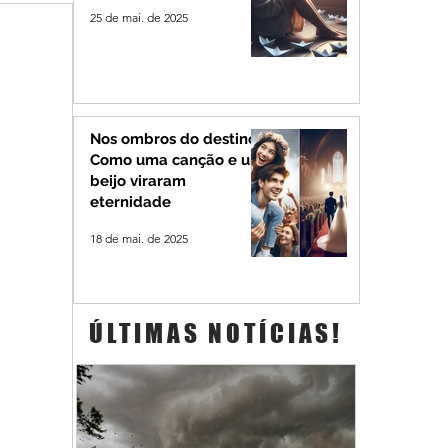
25 de mai. de 2025
Nos ombros do destino:
Como uma canção e um
beijo viraram
eternidade
18 de mai. de 2025
ÚLTIMAS NOTÍCIAS!