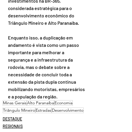
investimentos na BR-365, 
considerada estratégica para o 
desenvolvimento econômico do 
Triângulo Mineiro e Alto Paranaíba.
Enquanto isso, a duplicação em 
andamento é vista como um passo 
importante para melhorar a 
segurança e a infraestrutura da 
rodovia, mas o debate sobre a 
necessidade de concluir toda a 
extensão da pista dupla continua 
mobilizando motoristas, empresários 
e a população da região.
Minas Gerais
Alto Paranaíba
Economia
Triângulo Mineiro
Estradas
Desenvolvimento
DESTAQUE
REGIONAIS