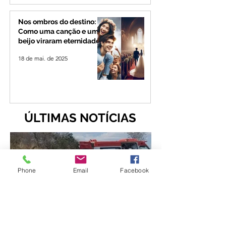
Nos ombros do destino:
Como uma canção e um
beijo viraram eternidade
18 de mai. de 2025
ÚLTIMAS NOTÍCIAS
Phone
Email
Facebook