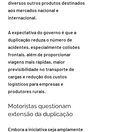
diversos outros produtos destinados 
aos mercados nacional e 
internacional.
A expectativa do governo é que a 
duplicação reduza o número de 
acidentes, especialmente colisões 
frontais, além de proporcionar 
viagens mais rápidas, maior 
previsibilidade no transporte de 
cargas e redução dos custos 
logísticos para empresas e 
produtores rurais.
Motoristas questionam 
extensão da duplicação
Embora a iniciativa seja amplamente 