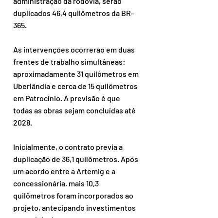
administração da rodovia, serão 
duplicados 46,4 quilômetros da BR-
365.
As intervenções ocorrerão em duas 
frentes de trabalho simultâneas: 
aproximadamente 31 quilômetros em 
Uberlândia e cerca de 15 quilômetros 
em Patrocínio. A previsão é que 
todas as obras sejam concluídas até 
2028.
Inicialmente, o contrato previa a 
duplicação de 36,1 quilômetros. Após 
um acordo entre a Artemig e a 
concessionária, mais 10,3 
quilômetros foram incorporados ao 
projeto, antecipando investimentos 