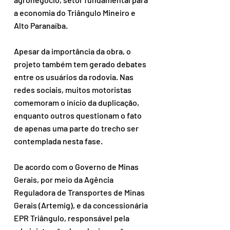
a economia do Triângulo Mineiro e 
Alto Paranaíba.
Apesar da importância da obra, o 
projeto também tem gerado debates 
entre os usuários da rodovia. Nas 
redes sociais, muitos motoristas 
comemoram o início da duplicação, 
enquanto outros questionam o fato 
de apenas uma parte do trecho ser 
contemplada nesta fase.
De acordo com o Governo de Minas 
Gerais, por meio da Agência 
Reguladora de Transportes de Minas 
Gerais (Artemig), e da concessionária 
EPR Triângulo, responsável pela 