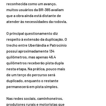
reconhecida como um avanço, 
muitos usuários da BR-365 avaliam 
que a obra ainda está distante de 
atender às necessidades da rodovia.
O principal questionamento diz 
respeito à extensão da duplicação. O 
trecho entre Uberlândia e Patrocínio 
possui aproximadamente 134 
quilômetros, mas apenas 46,4 
quilômetros receberão pista dupla 
nesta etapa. Na prática, pouco mais 
de um terço do percurso será 
duplicado, enquanto o restante 
permanecerá em pista simples.
Nas redes sociais, caminhoneiros, 
produtores rurais e motoristas que 