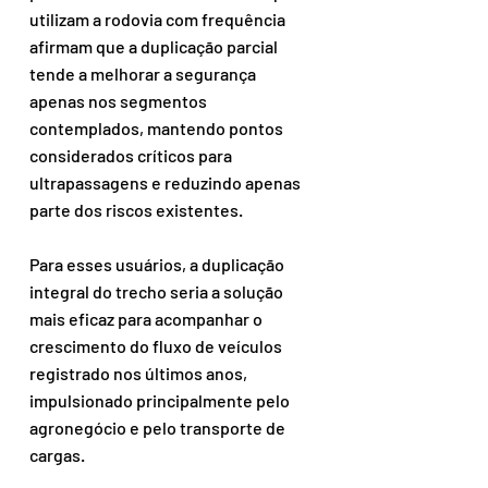
utilizam a rodovia com frequência 
afirmam que a duplicação parcial 
tende a melhorar a segurança 
apenas nos segmentos 
contemplados, mantendo pontos 
considerados críticos para 
ultrapassagens e reduzindo apenas 
parte dos riscos existentes.
Para esses usuários, a duplicação 
integral do trecho seria a solução 
mais eficaz para acompanhar o 
crescimento do fluxo de veículos 
registrado nos últimos anos, 
impulsionado principalmente pelo 
agronegócio e pelo transporte de 
cargas.