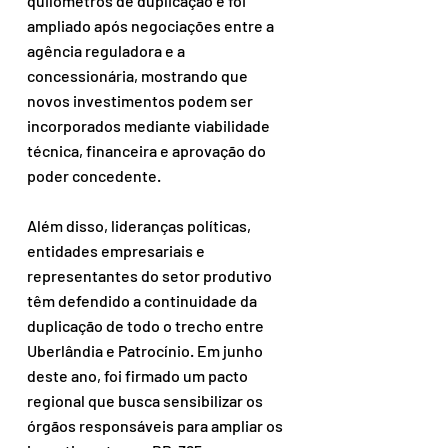
quilômetros de duplicação e foi 
ampliado após negociações entre a 
agência reguladora e a 
concessionária, mostrando que 
novos investimentos podem ser 
incorporados mediante viabilidade 
técnica, financeira e aprovação do 
poder concedente.
Além disso, lideranças políticas, 
entidades empresariais e 
representantes do setor produtivo 
têm defendido a continuidade da 
duplicação de todo o trecho entre 
Uberlândia e Patrocínio. Em junho 
deste ano, foi firmado um pacto 
regional que busca sensibilizar os 
órgãos responsáveis para ampliar os 