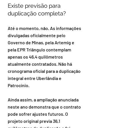
Existe previsão para 
duplicação completa?
Até o momento, não. As informações 
divulgadas oficialmente pelo 
Governo de Minas, pela Artemig e 
pela EPR Triângulo contemplam 
apenas os 46,4 quilômetros 
atualmente contratados. Não há 
cronograma oficial para a duplicação 
integral entre Uberlândia e 
Patrocínio.
Ainda assim, a ampliação anunciada 
neste ano demonstra que o contrato 
pode sofrer ajustes futuros. O 
projeto original previa 36,1 