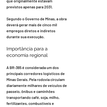
que originalmente estavam 
previstos apenas para 2031.
Segundo o Governo de Minas, a obra 
deverá gerar mais de cinco mil 
empregos diretos e indiretos 
durante sua execução.
Importância para a 
economia regional
A BR-365 é considerada um dos 
principais corredores logísticos de 
Minas Gerais. Pela rodovia circulam 
diariamente milhares de veículos de 
passeio, ônibus e caminhões 
transportando café, soja, milho, 
fertilizantes, combustíveis e 