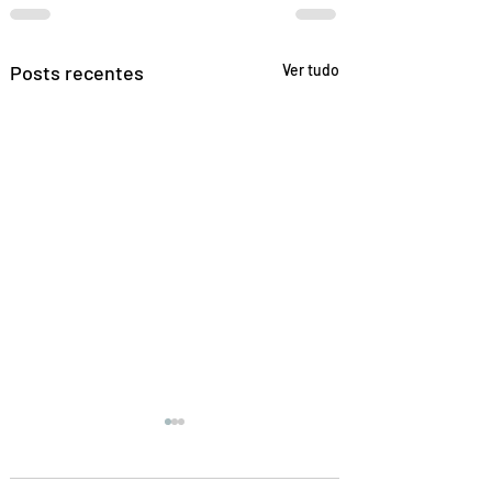
Posts recentes
Ver tudo