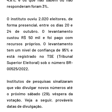
responderam foram 3%.
O instituto ouviu 2.020 eleitores, de 
forma presencial, entre os dias 20 e 
24 de outubro. O levantamento 
custou R$ 50 mil e foi pago com 
recursos próprios. O levantamento 
tem um nível de confiança de 95% e 
está registrado no TSE (Tribunal 
Superior Eleitoral) sob o número BR-
00525/2022.
Institutos de pesquisas sinalizaram 
que vão divulgar novos números até 
o próximo sábado (29), véspera da 
votação. Veja a seguir, prováveis 
datas de divulgação.