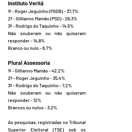
Instituto Veritá
1º - Roger Jeguinho (PSDB) - 37,7%
2º - Gillianno Mamão (PSD) - 26,3%
3º - Rodrigo do Taquinho - 14,5%
Não souberam ou não quiseram 
responder - 14,8%
Branco ou nulo - 6,7%
Plural Assessoria
1º - Gillianno Mamão - 42,2%
2º - Roger Jeguinho - 35,4%
3º - Rodrigo do Taquinho - 7,2%
Não souberam ou não quiseram 
responder - 12%
Brancos ou nulos - 3,2%
As pesquisas, registradas no Tribunal 
Superior Eleitoral (TSE) sob os 