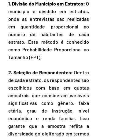
1. Divisão do Município em Estratos: 
O 
município é dividido em estratos, 
onde as entrevistas são realizadas 
em quantidade proporcional ao 
número de habitantes de cada 
estrato. Este método é conhecido 
como Probabilidade Proporcional ao 
Tamanho (PPT).
2. Seleção de Respondentes:
 Dentro 
de cada estrato, os respondentes são 
escolhidos com base em quotas 
amostrais que consideram variáveis 
significativas como gênero, faixa 
etária, grau de instrução, nível 
econômico e renda familiar. Isso 
garante que a amostra reflita a 
diversidade do eleitorado em termos 