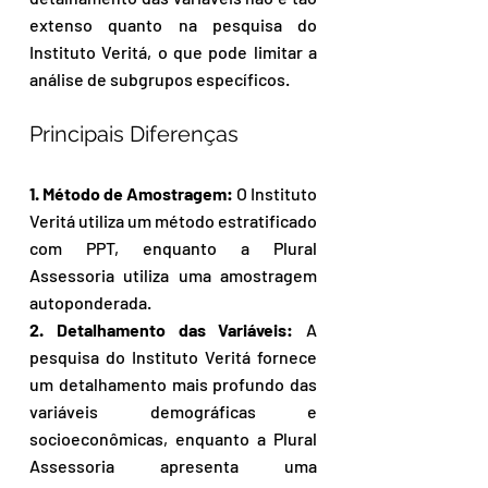
extenso quanto na pesquisa do 
Instituto Veritá, o que pode limitar a 
análise de subgrupos específicos.
Principais Diferenças
1. Método de Amostragem:
 O Instituto 
Veritá utiliza um método estratificado 
com PPT, enquanto a Plural 
Assessoria utiliza uma amostragem 
autoponderada.
2. Detalhamento das Variáveis:
 A 
pesquisa do Instituto Veritá fornece 
um detalhamento mais profundo das 
variáveis demográficas e 
socioeconômicas, enquanto a Plural 
Assessoria apresenta uma 