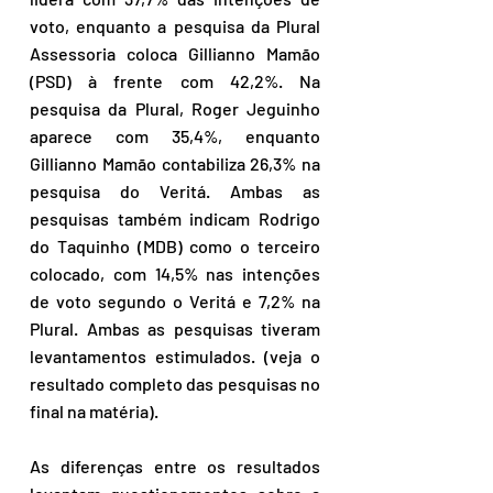
voto, enquanto a pesquisa da Plural 
Assessoria coloca Gillianno Mamão 
(PSD) à frente com 42,2%. Na 
pesquisa da Plural, Roger Jeguinho 
aparece com 35,4%, enquanto 
Gillianno Mamão contabiliza 26,3% na 
pesquisa do Veritá. Ambas as 
pesquisas também indicam Rodrigo 
do Taquinho (MDB) como o terceiro 
colocado, com 14,5% nas intenções 
de voto segundo o Veritá e 7,2% na 
Plural. Ambas as pesquisas tiveram 
levantamentos estimulados. (veja o 
resultado completo das pesquisas no 
final na matéria).
As diferenças entre os resultados 