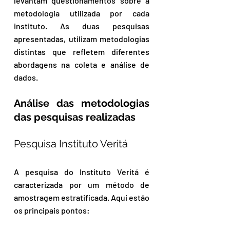
levantam questionamentos sobre a 
metodologia utilizada por cada 
instituto. As duas pesquisas 
apresentadas, utilizam metodologias 
distintas que refletem diferentes 
abordagens na coleta e análise de 
dados.
Análise das metodologias 
das pesquisas realizadas
Pesquisa Instituto Veritá
A pesquisa do Instituto Veritá é 
caracterizada por um método de 
amostragem estratificada. Aqui estão 
os principais pontos: