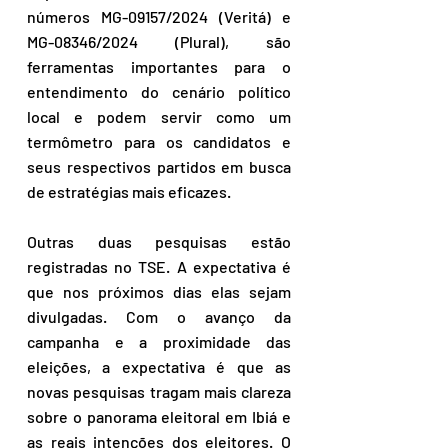
números MG-09157/2024 (Veritá) e 
MG-08346/2024 (Plural), são 
ferramentas importantes para o 
entendimento do cenário político 
local e podem servir como um 
termômetro para os candidatos e 
seus respectivos partidos em busca 
de estratégias mais eficazes.
Outras duas pesquisas estão 
registradas no TSE. A expectativa é 
que nos próximos dias elas sejam 
divulgadas. Com o avanço da 
campanha e a proximidade das 
eleições, a expectativa é que as 
novas pesquisas tragam mais clareza 
sobre o panorama eleitoral em Ibiá e 
as reais intenções dos eleitores. O 