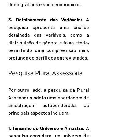
demográficos e socioeconômicos.
3. Detalhamento das Variáveis:
 A 
pesquisa apresenta uma análise 
detalhada das variáveis, como a 
distribuição de gênero e faixa etária, 
permitindo uma compreensão mais 
profunda do perfil dos entrevistados.
Pesquisa Plural Assessoria
Por outro lado, a pesquisa da Plural 
Assessoria adota uma abordagem de 
amostragem autoponderada. Os 
principais aspectos incluem:
1. Tamanho do Universo e Amostra:
 A 
pesquisa considera um universo de 