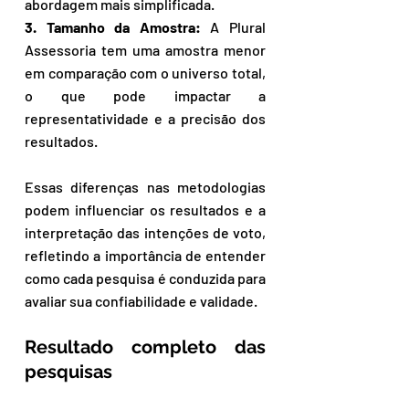
abordagem mais simplificada.
3. Tamanho da Amostra:
 A Plural 
Assessoria tem uma amostra menor 
em comparação com o universo total, 
o que pode impactar a 
representatividade e a precisão dos 
resultados.
Essas diferenças nas metodologias 
podem influenciar os resultados e a 
interpretação das intenções de voto, 
refletindo a importância de entender 
como cada pesquisa é conduzida para 
avaliar sua confiabilidade e validade.
Resultado completo das 
pesquisas