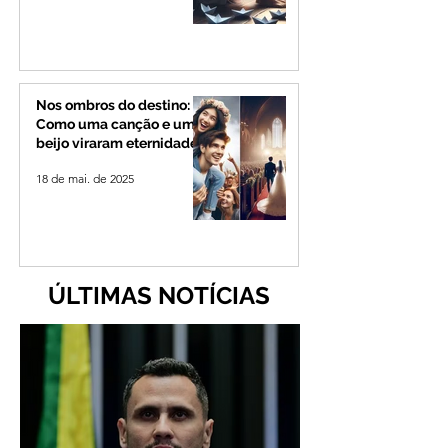
Nos ombros do destino:
Como uma canção e um
beijo viraram eternidade
18 de mai. de 2025
ÚLTIMAS NOTÍCIAS