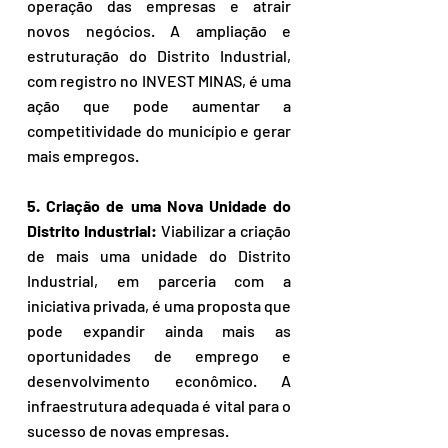
operação das empresas e atrair 
novos negócios. A ampliação e 
estruturação do Distrito Industrial, 
com registro no INVEST MINAS, é uma 
ação que pode aumentar a 
competitividade do município e gerar 
mais empregos.
5. Criação de uma Nova Unidade do 
Distrito Industrial:
 Viabilizar a criação 
de mais uma unidade do Distrito 
Industrial, em parceria com a 
iniciativa privada, é uma proposta que 
pode expandir ainda mais as 
oportunidades de emprego e 
desenvolvimento econômico. A 
infraestrutura adequada é vital para o 
sucesso de novas empresas.