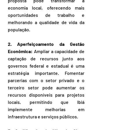
proposta pode transformar a 
economia local, oferecendo mais 
oportunidades de trabalho e 
melhorando a qualidade de vida da 
população.
2. Aperfeiçoamento da Gestão 
Econômica:
 Ampliar a capacidade de 
captação de recursos junto aos 
governos federal e estadual é uma 
estratégia importante. Fomentar 
parcerias com o setor privado e o 
terceiro setor pode aumentar os 
recursos disponíveis para projetos 
locais, permitindo que Ibiá 
implemente melhorias em 
infraestrutura e serviços públicos.