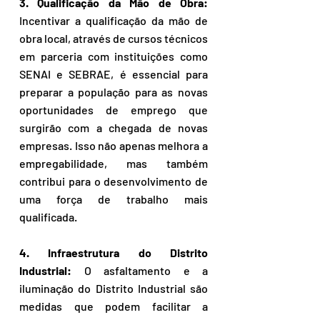
3. Qualificação da Mão de Obra:
Incentivar a qualificação da mão de 
obra local, através de cursos técnicos 
em parceria com instituições como 
SENAI e SEBRAE, é essencial para 
preparar a população para as novas 
oportunidades de emprego que 
surgirão com a chegada de novas 
empresas. Isso não apenas melhora a 
empregabilidade, mas também 
contribui para o desenvolvimento de 
uma força de trabalho mais 
qualificada.
4. Infraestrutura do Distrito 
Industrial:
 O asfaltamento e a 
iluminação do Distrito Industrial são 
medidas que podem facilitar a 