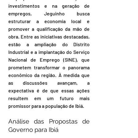
investimentos e na geração de 
empregos, Jeguinho busca 
estruturar a economia local e 
promover a qualificação da mão de 
obra. Entre as iniciativas destacadas, 
estão a ampliação do Distrito 
Industrial e a implantação do Serviço 
Nacional de Emprego (SINE), que 
prometem transformar o panorama 
econômico da região. À medida que 
as discussões avançam, a 
expectativa é de que essas ações 
resultem em um futuro mais 
promissor para a população de Ibiá.
Análise das Propostas de 
Governo para Ibiá