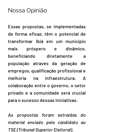
Nossa Opinião
Essas propostas, se implementadas 
de forma eficaz, têm o potencial de 
transformar Ibiá em um município 
mais próspero e dinâmico, 
beneficiando diretamente a 
população através da geração de 
empregos, qualificação profissional e 
melhoria na infraestrutura. A 
colaboração entre o governo, o setor 
privado e a comunidade será crucial 
para o sucesso dessas iniciativas.
As propostas foram extraídas do 
material enviado pelo candidato ao 
TSE (Tribunal Superior Eleitoral).