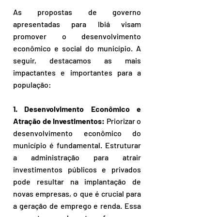
As propostas de governo 
apresentadas para Ibiá visam 
promover o desenvolvimento 
econômico e social do município. A 
seguir, destacamos as mais 
impactantes e importantes para a 
população:
1. Desenvolvimento Econômico e 
Atração de Investimentos:
 Priorizar o 
desenvolvimento econômico do 
município é fundamental. Estruturar 
a administração para atrair 
investimentos públicos e privados 
pode resultar na implantação de 
novas empresas, o que é crucial para 
a geração de emprego e renda. Essa 