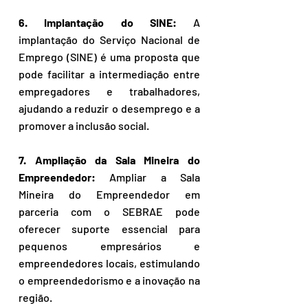
6. Implantação do SINE: 
A 
implantação do Serviço Nacional de 
Emprego (SINE) é uma proposta que 
pode facilitar a intermediação entre 
empregadores e trabalhadores, 
ajudando a reduzir o desemprego e a 
promover a inclusão social.
7. Ampliação da Sala Mineira do 
Empreendedor:
 Ampliar a Sala 
Mineira do Empreendedor em 
parceria com o SEBRAE pode 
oferecer suporte essencial para 
pequenos empresários e 
empreendedores locais, estimulando 
o empreendedorismo e a inovação na 
região.