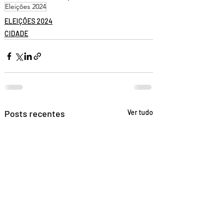
Eleições 2024
ELEIÇÕES 2024
CIDADE
Posts recentes
Ver tudo