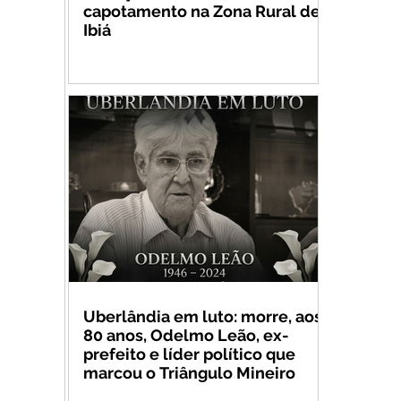
capotamento na Zona Rural de
Ibiá
Uberlândia em luto: morre, aos
80 anos, Odelmo Leão, ex-
prefeito e líder político que
marcou o Triângulo Mineiro