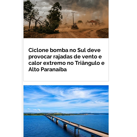
Ciclone bomba no Sul deve
provocar rajadas de vento e
calor extremo no Triângulo e
Alto Paranaíba