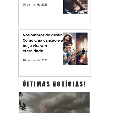
25 de mai. de 2025
Nos ombros do destino:
Como uma canção e um
beijo viraram
eternidade
18 de mai. de 2025
ÚLTIMAS NOTÍCIAS!