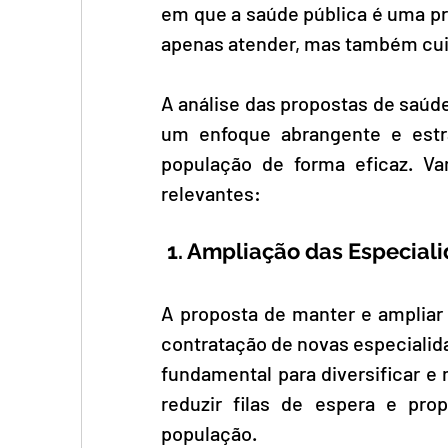
em que a saúde pública é uma pr
apenas atender, mas também cuid
A análise das propostas de saúde
um enfoque abrangente e estr
população de forma eficaz. Va
relevantes:
1. Ampliação das Especial
A proposta de manter e ampliar 
contratação de novas especialidad
fundamental para diversificar e
reduzir filas de espera e pro
população.