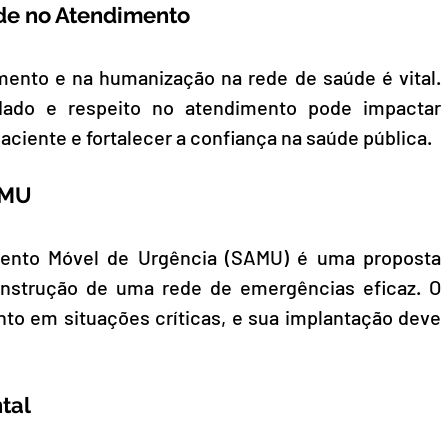
de no Atendimento
ento e na humanização na rede de saúde é vital. 
ado e respeito no atendimento pode impactar 
aciente e fortalecer a confiança na saúde pública.
SAMU
ento Móvel de Urgência (SAMU) é uma proposta 
onstrução de uma rede de emergências eficaz. O 
to em situações críticas, e sua implantação deve 
tal