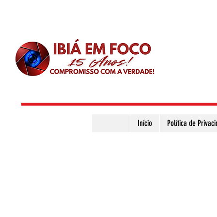
Início
Política de Privac