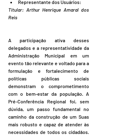
Representante dos Usuários:
Titular: Arthur Henrique Amaral dos 
Reis
A participação ativa desses 
delegados e a representatividade da 
Administração Municipal em um 
evento tão relevante e voltado para a 
formulação e fortalecimento de 
políticas públicas sociais 
demonstram o comprometimento 
com o bem-estar da população. A 
Pré-Conferência Regional foi, sem 
dúvida, um passo fundamental no 
caminho da construção de um Suas 
mais robusto e capaz de atender às 
necessidades de todos os cidadãos. 