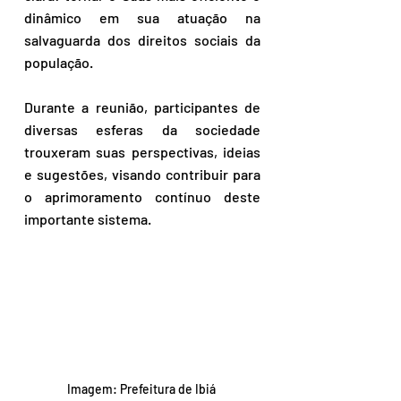
dinâmico em sua atuação na 
salvaguarda dos direitos sociais da 
população. 
Durante a reunião, participantes de 
diversas esferas da sociedade 
trouxeram suas perspectivas, ideias 
e sugestões, visando contribuir para 
o aprimoramento contínuo deste 
importante sistema.
Imagem: Prefeitura de Ibiá 