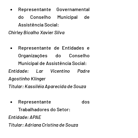
Representante Governamental 
do Conselho Municipal de 
Assistência Social:
Chirley Bicalho Xavier Silva
Representante de Entidades e 
Organizações do Conselho 
Municipal de Assistência Social:
Entidade: Lar Vicentino Padre 
Agostinho Klinger
Titular: Kassiléia Aparecida de Souza
Representante dos 
Trabalhadores do Setor:
Entidade: APAE
Titular: Adriana Cristina de Souza