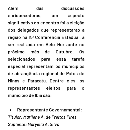
Além das discussões 
enriquecedoras, um aspecto 
significativo do encontro foi a eleição 
dos delegados que representarão a 
região na 15ª Conferência Estadual, a 
ser realizada em Belo Horizonte no 
próximo mês de Outubro. Os 
selecionados para essa tarefa 
especial representam os municípios 
de abrangência regional de Patos de 
Minas e Paracatu. Dentre eles, os 
representantes eleitos para o 
município de Ibiá são:
Representante Governamental:
Titular: Marilene A. de Freitas Pires
Suplente: Maryella A. Silva