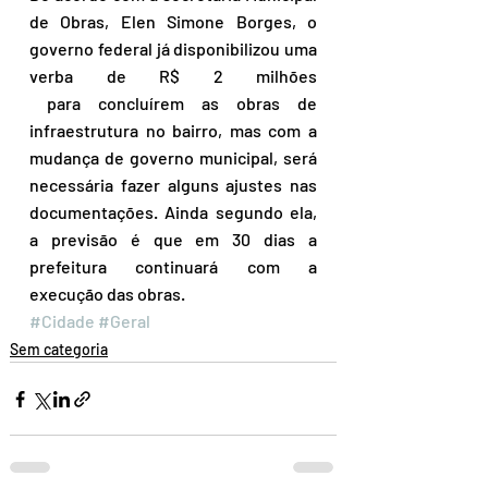
de Obras, Elen Simone Borges, o 
governo federal já disponibilizou uma 
verba de R$ 2 milhões 
 para concluírem as obras de 
infraestrutura no bairro, mas com a 
mudança de governo municipal, será 
necessária fazer alguns ajustes nas 
documentações. Ainda segundo ela, 
a previsão é que em 30 dias a 
prefeitura continuará com a 
execução das obras.
#Cidade
#Geral
Sem categoria