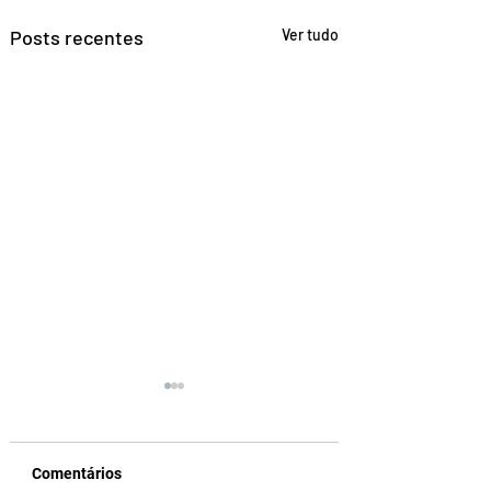
Posts recentes
Ver tudo
Comentários