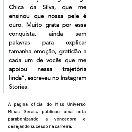
Chica da Silva, que me 
ensinou que nossa pele é 
ouro. Muito grata por essa 
conquista, ainda sem 
palavras para explicar 
tamanha emoção, gratidão a 
cada um de vocês que me 
apoiou nessa trajetória 
linda”, escreveu no Instagram 
Stories.
A página oficial do Miss Universo 
Minas Gerais, publicou uma nota 
parabenizando a vencedora e 
desejando sucesso na carreira.