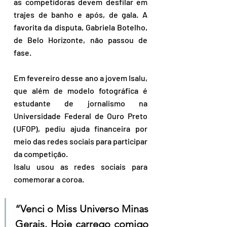
as competidoras devem desfilar em 
trajes de banho e após, de gala. A 
favorita da disputa, Gabriela Botelho, 
de Belo Horizonte, não passou de 
fase.
Em fevereiro desse ano a jovem Isalu, 
que além de modelo fotográfica é 
estudante de jornalismo na 
Universidade Federal de Ouro Preto 
(UFOP), pediu ajuda financeira por 
meio das redes sociais para participar 
da competição. 
Isalu usou as redes sociais para 
comemorar a coroa.
“Venci o Miss Universo Minas 
Gerais. Hoje carrego comigo 