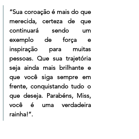
“Sua coroação é mais do que 
merecida, certeza de que 
continuará sendo um 
exemplo de força e 
inspiração para muitas 
pessoas. Que sua trajetória 
seja ainda mais brilhante e 
que você siga sempre em 
frente, conquistando tudo o 
que deseja. Parabéns, Miss, 
você é uma verdadeira 
rainha!”.