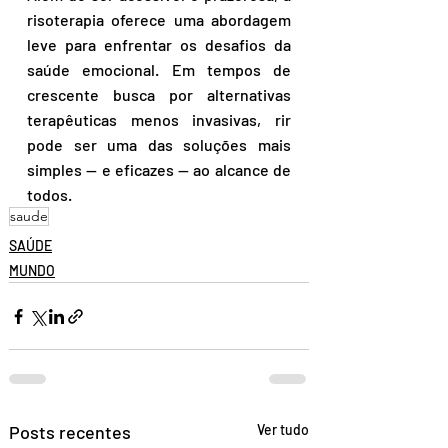
risoterapia oferece uma abordagem 
leve para enfrentar os desafios da 
saúde emocional. Em tempos de 
crescente busca por alternativas 
terapêuticas menos invasivas, rir 
pode ser uma das soluções mais 
simples — e eficazes — ao alcance de 
todos.
saude
SAÚDE
MUNDO
Posts recentes
Ver tudo