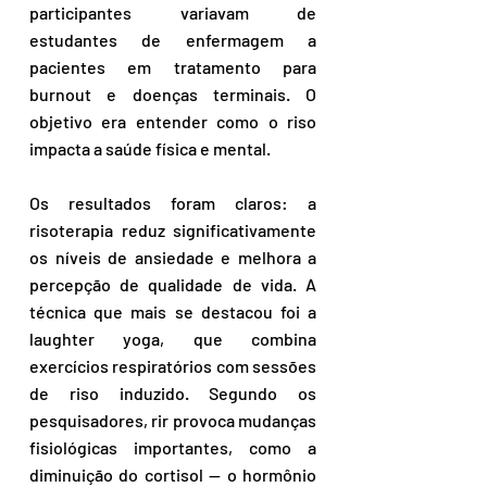
participantes variavam de 
estudantes de enfermagem a 
pacientes em tratamento para 
burnout e doenças terminais. O 
objetivo era entender como o riso 
impacta a saúde física e mental.
Os resultados foram claros: a 
risoterapia reduz significativamente 
os níveis de ansiedade e melhora a 
percepção de qualidade de vida. A 
técnica que mais se destacou foi a 
laughter yoga, que combina 
exercícios respiratórios com sessões 
de riso induzido. Segundo os 
pesquisadores, rir provoca mudanças 
fisiológicas importantes, como a 
diminuição do cortisol — o hormônio 