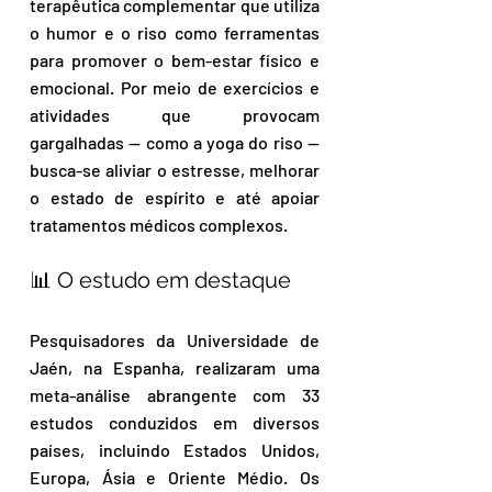
terapêutica complementar que utiliza 
o humor e o riso como ferramentas 
para promover o bem-estar físico e 
emocional. Por meio de exercícios e 
atividades que provocam 
gargalhadas — como a yoga do riso — 
busca-se aliviar o estresse, melhorar 
o estado de espírito e até apoiar 
tratamentos médicos complexos.
📊 O estudo em destaque 
Pesquisadores da Universidade de 
Jaén, na Espanha, realizaram uma 
meta-análise abrangente com 33 
estudos conduzidos em diversos 
países, incluindo Estados Unidos, 
Europa, Ásia e Oriente Médio. Os 