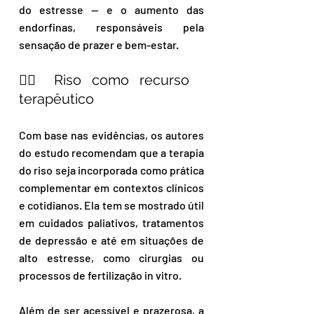
do estresse — e o aumento das 
endorfinas, responsáveis pela 
sensação de prazer e bem-estar.
🧘‍♀️ Riso como recurso 
terapêutico
Com base nas evidências, os autores 
do estudo recomendam que a terapia 
do riso seja incorporada como prática 
complementar em contextos clínicos 
e cotidianos. Ela tem se mostrado útil 
em cuidados paliativos, tratamentos 
de depressão e até em situações de 
alto estresse, como cirurgias ou 
processos de fertilização in vitro.
Além de ser acessível e prazerosa, a 