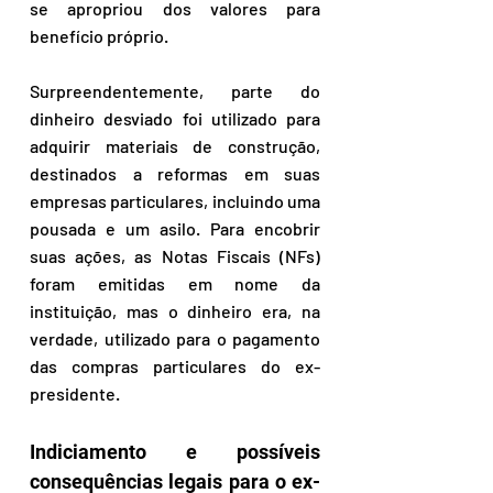
se apropriou dos valores para 
benefício próprio. 
Surpreendentemente, parte do 
dinheiro desviado foi utilizado para 
adquirir materiais de construção, 
destinados a reformas em suas 
empresas particulares, incluindo uma 
pousada e um asilo. Para encobrir 
suas ações, as Notas Fiscais (NFs) 
foram emitidas em nome da 
instituição, mas o dinheiro era, na 
verdade, utilizado para o pagamento 
das compras particulares do ex-
presidente.
Indiciamento e possíveis 
consequências legais para o ex-