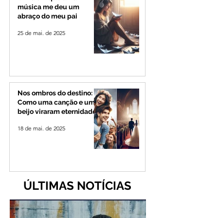
música me deu um
abraço do meu pai
25 de mai. de 2025
Nos ombros do destino:
Como uma canção e um
beijo viraram eternidade
18 de mai. de 2025
ÚLTIMAS NOTÍCIAS