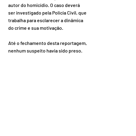
autor do homicídio. O caso deverá 
ser investigado pela Polícia Civil, que 
trabalha para esclarecer a dinâmica 
do crime e sua motivação.
Até o fechamento desta reportagem, 
nenhum suspeito havia sido preso.