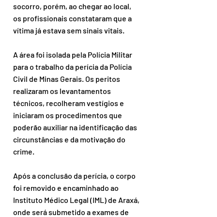
socorro, porém, ao chegar ao local, 
os profissionais constataram que a 
vítima já estava sem sinais vitais.
A área foi isolada pela Polícia Militar 
para o trabalho da perícia da Polícia 
Civil de Minas Gerais. Os peritos 
realizaram os levantamentos 
técnicos, recolheram vestígios e 
iniciaram os procedimentos que 
poderão auxiliar na identificação das 
circunstâncias e da motivação do 
crime.
Após a conclusão da perícia, o corpo 
foi removido e encaminhado ao 
Instituto Médico Legal (IML) de Araxá, 
onde será submetido a exames de 