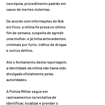
necrópsia, procedimento padrão em 
casos de mortes violentas.
De acordo com informações do Ibiá 
em Foco, a vítima foi presa no último 
fim de semana, suspeita de agredir 
uma mulher, e já tinha antecedentes 
criminais por furto, tráfico de drogas 
e outros delitos.
Até o fechamento desta reportagem, 
a identidade da vítima não havia sido 
divulgada oficialmente pelas 
autoridades.
A Polícia Militar segue em 
rastreamentos na tentativa de 
identificar, localizar e prender o 