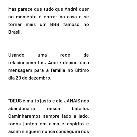
Mas parece que tudo que André quer 
no momento é entrar na casa e se 
tornar mais um BBB famoso no 
Brasil. 
Usando uma rede de 
relacionamentos, André deixou uma 
mensagem para a família no último 
dia 20 de dezembro.
“DEUS é muito justo e ele JAMAIS nos 
abandonaria nessa batalha. 
Caminharemos sempre lado a lado, 
todos juntos em alma e espírito e 
assim ninguém nunca conseguira nos 