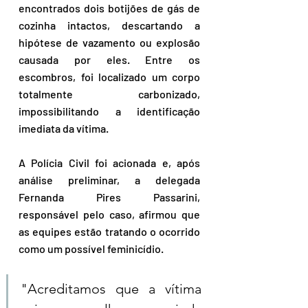
encontrados dois botijões de gás de 
cozinha intactos, descartando a 
hipótese de vazamento ou explosão 
causada por eles. Entre os 
escombros, foi localizado um corpo 
totalmente carbonizado, 
impossibilitando a identificação 
imediata da vítima.
A Polícia Civil foi acionada e, após 
análise preliminar, a delegada 
Fernanda Pires Passarini, 
responsável pelo caso, afirmou que 
as equipes estão tratando o ocorrido 
como um possível feminicídio. 
"Acreditamos que a vítima 