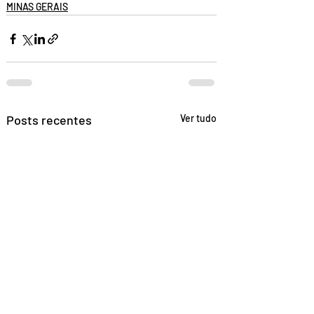
MINAS GERAIS
Posts recentes
Ver tudo