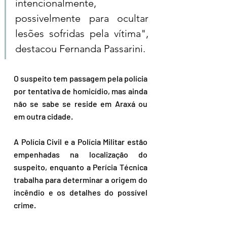
intencionalmente, 
possivelmente para ocultar 
lesões sofridas pela vítima", 
destacou Fernanda Passarini. 
O suspeito tem passagem pela polícia 
por tentativa de homicídio, mas ainda 
não se sabe se reside em Araxá ou 
em outra cidade.
A Polícia Civil e a Polícia Militar estão 
empenhadas na localização do 
suspeito, enquanto a Perícia Técnica 
trabalha para determinar a origem do 
incêndio e os detalhes do possível 
crime. 