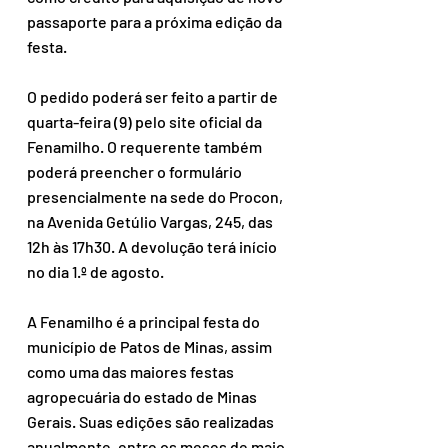
passaporte para a próxima edição da 
festa.
O pedido poderá ser feito a partir de 
quarta-feira (9) pelo site oficial da 
Fenamilho. O requerente também 
poderá preencher o formulário 
presencialmente na sede do Procon, 
na Avenida Getúlio Vargas, 245, das 
12h às 17h30. A devolução terá início 
no dia 1.º de agosto.
A Fenamilho é a principal festa do 
município de Patos de Minas, assim 
como uma das maiores festas 
agropecuária do estado de Minas 
Gerais. Suas edições são realizadas 
anualmente, entre os meses de maio 