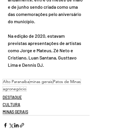
e de junho sendo criada como uma 
das comemorações pelo aniversário 
do município.
Na edição de 2020, estavam 
previstas apresentações de artistas 
como Jorge e Mateus, Zé Neto e 
Cristiano, Luan Santana, Gusttavo 
Lima e Dennis DJ.
Alto Paranaíba
minas gerais
Patos de Minas
agronegócio
DESTAQUE
CULTURA
MINAS GERAIS