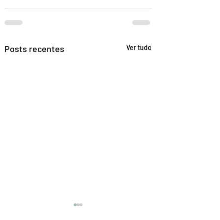
Posts recentes
Ver tudo