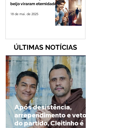
beijo viraram eternidade
18 de mai. de 2025
ÚLTIMAS NOTÍCIAS
Após desistência,
arrependimento e veto
do partido, Cleitinho é