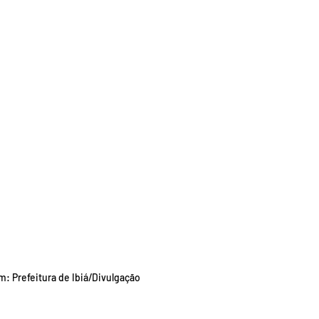
: Prefeitura de Ibiá/Divulgação