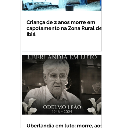
Criança de 2 anos morre em
capotamento na Zona Rural de
Ibiá
Uberlândia em luto: morre, aos