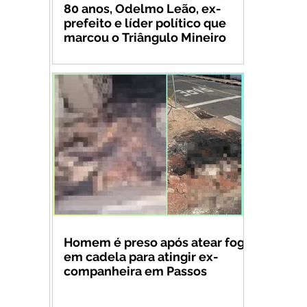
80 anos, Odelmo Leão, ex-
prefeito e líder político que
marcou o Triângulo Mineiro
Homem é preso após atear fogo
em cadela para atingir ex-
companheira em Passos