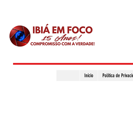
Início
Política de Privac