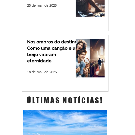
25 de mai. de 2025
Nos ombros do destino:
Como uma canção e um
beijo viraram
eternidade
18 de mai. de 2025
ÚLTIMAS NOTÍCIAS!