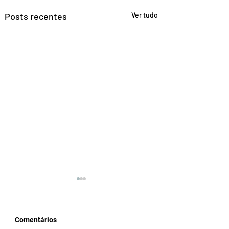
Posts recentes
Ver tudo
Comentários