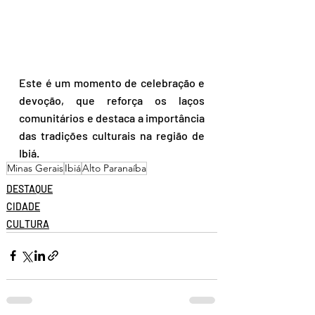
Este é um momento de celebração e 
devoção, que reforça os laços 
comunitários e destaca a importância 
das tradições culturais na região de 
Ibiá.
Minas Gerais
Ibiá
Alto Paranaíba
DESTAQUE
CIDADE
CULTURA