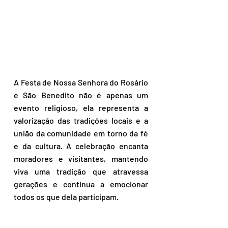
A Festa de Nossa Senhora do Rosário 
e São Benedito não é apenas um 
evento religioso, ela representa a 
valorização das tradições locais e a 
união da comunidade em torno da fé 
e da cultura. A celebração encanta 
moradores e visitantes, mantendo 
viva uma tradição que atravessa 
gerações e continua a emocionar 
todos os que dela participam. 