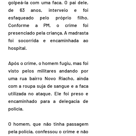
golpeá-la com uma faca. O pai dele, 
de 63 anos, interveio e foi 
esfaqueado pelo próprio filho. 
Conforme a PM, o crime foi 
presenciado pela criança. A madrasta 
foi socorrida e encaminhada ao 
hospital. 
Após o crime, o homem fugiu, mas foi 
visto pelos militares andando por 
uma rua bairro Novo Riacho, ainda 
com a roupa suja de sangue e a faca 
utilizada no ataque. Ele foi preso e 
encaminhado para a delegacia de 
polícia.
O homem, que não tinha passagem 
pela polícia, confessou o crime e não 