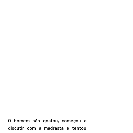
O homem não gostou, começou a 
discutir com a madrasta e tentou 