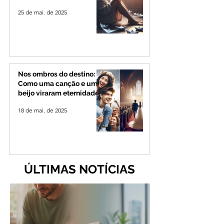
25 de mai. de 2025
Nos ombros do destino:
Como uma canção e um
beijo viraram eternidade
18 de mai. de 2025
ÚLTIMAS NOTÍCIAS