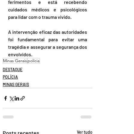
ferimentos e está recebendo 
cuidados médicos e psicológicos 
para lidar com o trauma vivido. 
A intervenção eficaz das autoridades 
foi fundamental para evitar uma 
tragédia e assegurar a segurança dos 
envolvidos.
Minas Gerais
polícia
DESTAQUE
POLÍCIA
MINAS GERAIS
Posts recentes
Ver tudo