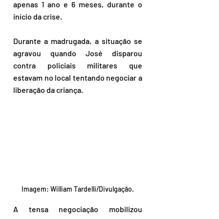
apenas 1 ano e 6 meses, durante o 
início da crise.
Durante a madrugada, a situação se 
agravou quando José disparou 
contra policiais militares que 
estavam no local tentando negociar a 
liberação da criança. 
Imagem: William Tardelli/Divulgação.
A tensa negociação mobilizou 