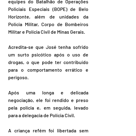
equipes do Batalhão de Operações 
Policiais Especiais (BOPE) de Belo 
Horizonte, além de unidades da 
Polícia Militar, Corpo de Bombeiros 
Militar e Polícia Civil de Minas Gerais.
Acredita-se que José tenha sofrido 
um surto psicótico após o uso de 
drogas, o que pode ter contribuído 
para o comportamento errático e 
perigoso. 
Após uma longa e delicada 
negociação, ele foi rendido e preso 
pela polícia e, em seguida, levado 
para a delegacia de Polícia Civil.
A criança refém foi libertada sem 