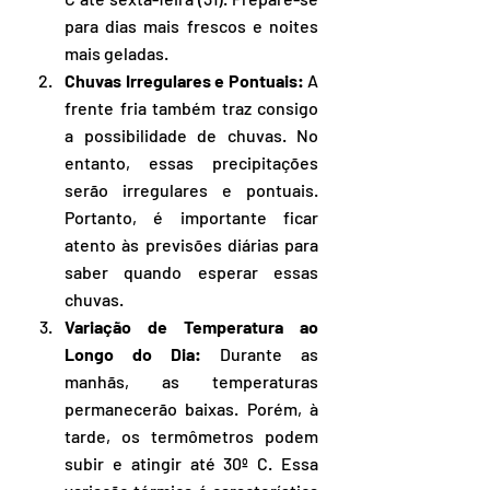
para dias mais frescos e noites 
mais geladas.
Chuvas Irregulares e Pontuais:
 A 
frente fria também traz consigo 
a possibilidade de chuvas. No 
entanto, essas precipitações 
serão irregulares e pontuais. 
Portanto, é importante ficar 
atento às previsões diárias para 
saber quando esperar essas 
chuvas.
Variação de Temperatura ao 
Longo do Dia:
 Durante as 
manhãs, as temperaturas 
permanecerão baixas. Porém, à 
tarde, os termômetros podem 
subir e atingir até 30º C. Essa 