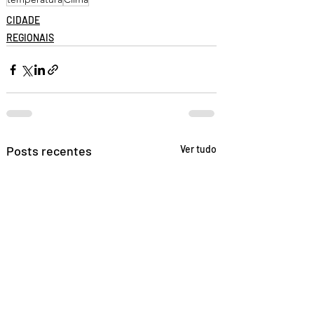
CIDADE
REGIONAIS
Posts recentes
Ver tudo