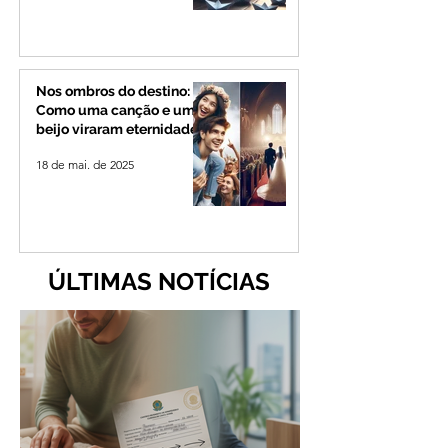
Nos ombros do destino:
Como uma canção e um
beijo viraram eternidade
18 de mai. de 2025
ÚLTIMAS NOTÍCIAS