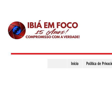
Início
Política de Privac