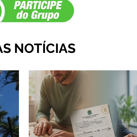
AS NOTÍCIAS