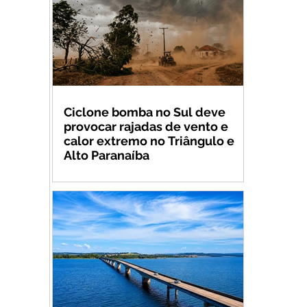
Ciclone bomba no Sul deve
provocar rajadas de vento e
calor extremo no Triângulo e
Alto Paranaíba