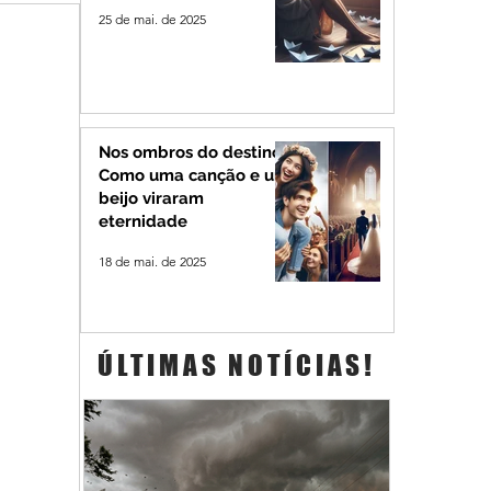
25 de mai. de 2025
Nos ombros do destino:
Como uma canção e um
beijo viraram
eternidade
18 de mai. de 2025
ÚLTIMAS NOTÍCIAS!