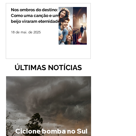
Nos ombros do destino:
Como uma canção e um
beijo viraram eternidade
18 de mai. de 2025
ÚLTIMAS NOTÍCIAS
Ciclone bomba no Sul