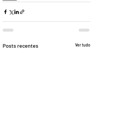
Posts recentes
Ver tudo