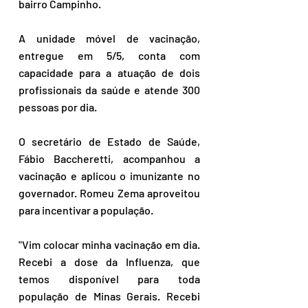
bairro Campinho.
A unidade móvel de vacinação, 
entregue em 5/5, conta com 
capacidade para a atuação de dois 
profissionais da saúde e atende 300 
pessoas por dia.
O secretário de Estado de Saúde, 
Fábio Baccheretti, acompanhou a 
vacinação e aplicou o imunizante no 
governador. Romeu Zema aproveitou 
para incentivar a população.
"Vim colocar minha vacinação em dia. 
Recebi a dose da Influenza, que 
temos disponível para toda 
população de Minas Gerais. Recebi 