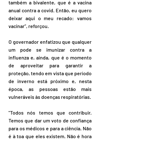
também a bivalente, que é a vacina 
anual contra a covid. Então, eu quero 
deixar aqui o meu recado: vamos 
vacinar”, reforçou.
O governador enfatizou que qualquer 
um pode se imunizar contra a 
influenza e, ainda, que é o momento 
de aproveitar para garantir a 
proteção, tendo em vista que período 
de inverno está próximo e, nesta 
época, as pessoas estão mais 
vulneráveis às doenças respiratórias.
"Todos nós temos que contribuir. 
Temos que dar um voto de confiança 
para os médicos e para a ciência. Não 
é à toa que eles existem. Não é hora 