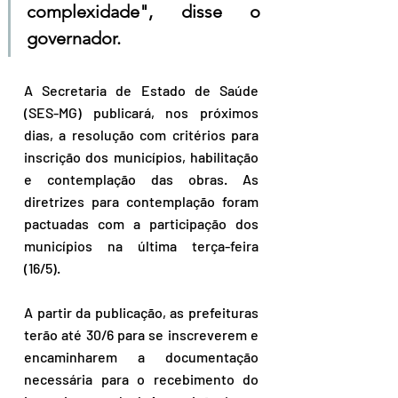
complexidade", disse o 
governador.
A Secretaria de Estado de Saúde 
(SES-MG) publicará, nos próximos 
dias, a resolução com critérios para 
inscrição dos municípios, habilitação 
e contemplação das obras. As 
diretrizes para contemplação foram 
pactuadas com a participação dos 
municípios na última terça-feira 
(16/5).
A partir da publicação, as prefeituras 
terão até 30/6 para se inscreverem e 
encaminharem a documentação 
necessária para o recebimento do 