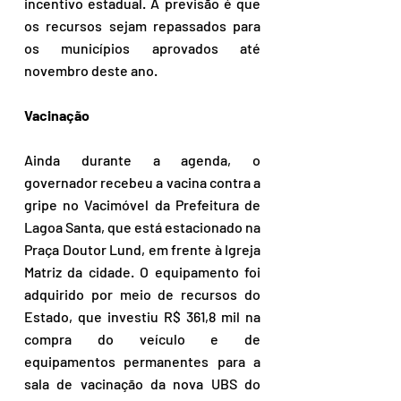
incentivo estadual. A previsão é que 
os recursos sejam repassados para 
os municípios aprovados até 
novembro deste ano.
Vacinação
Ainda durante a agenda, o 
governador recebeu a vacina contra a 
gripe no Vacimóvel da Prefeitura de 
Lagoa Santa, que está estacionado na 
Praça Doutor Lund, em frente à Igreja 
Matriz da cidade. O equipamento foi 
adquirido por meio de recursos do 
Estado, que investiu R$ 361,8 mil na 
compra do veículo e de 
equipamentos permanentes para a 
sala de vacinação da nova UBS do 