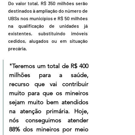
Do valor total, R$ 350 milhões serão 
destinados à ampliação do número de 
UBSs nos municípios e R$ 50 milhões 
na qualificação de unidades já 
existentes, substituindo imóveis 
cedidos, alugados ou em situação 
precária.
"Teremos um total de R$ 400 
milhões para a saúde, 
recurso que vai contribuir 
muito para que os mineiros 
sejam muito bem atendidos 
na atenção primária. Hoje, 
nós conseguimos atender 
88% dos mineiros por meio 