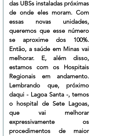
das UBSs instaladas próximas 
de onde eles moram. Com 
essas novas unidades, 
queremos que esse número 
se aproxime dos 100%. 
Então, a saúde em Minas vai 
melhorar. E, além disso, 
estamos com os Hospitais 
Regionais em andamento. 
Lembrando que, próximo 
daqui - Lagoa Santa -, temos 
o hospital de Sete Lagoas, 
que vai melhorar 
expressivamente os 
procedimentos de maior 