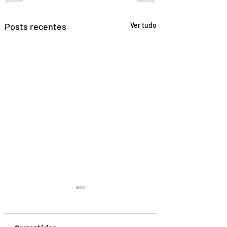
Posts recentes
Ver tudo