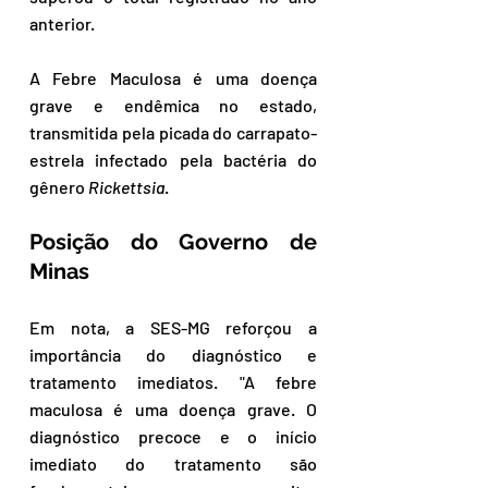
anterior.
A Febre Maculosa é uma doença 
grave e endêmica no estado, 
transmitida pela picada do carrapato-
estrela infectado pela bactéria do 
gênero 
Rickettsia
.
Posição do Governo de 
Minas
Em nota, a SES-MG reforçou a 
importância do diagnóstico e 
tratamento imediatos. "A febre 
maculosa é uma doença grave. O 
diagnóstico precoce e o início 
imediato do tratamento são 