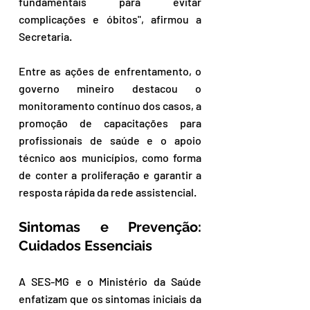
fundamentais para evitar 
complicações e óbitos", afirmou a 
Secretaria.
Entre as ações de enfrentamento, o 
governo mineiro destacou o 
monitoramento contínuo dos casos, a 
promoção de capacitações para 
profissionais de saúde e o apoio 
técnico aos municípios, como forma 
de conter a proliferação e garantir a 
resposta rápida da rede assistencial.
Sintomas e Prevenção: 
Cuidados Essenciais
A SES-MG e o Ministério da Saúde 
enfatizam que os sintomas iniciais da 