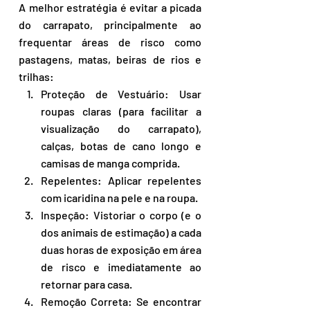
A melhor estratégia é evitar a picada 
do carrapato, principalmente ao 
frequentar áreas de risco como 
pastagens, matas, beiras de rios e 
trilhas:
Proteção de Vestuário: Usar 
roupas claras (para facilitar a 
visualização do carrapato), 
calças, botas de cano longo e 
camisas de manga comprida.
Repelentes: Aplicar repelentes 
com icaridina na pele e na roupa.
Inspeção: Vistoriar o corpo (e o 
dos animais de estimação) a cada 
duas horas de exposição em área 
de risco e imediatamente ao 
retornar para casa.
Remoção Correta: Se encontrar 