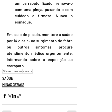
um carrapato fixado, remova-o 
com uma pinça, puxando-o com 
cuidado e firmeza. Nunca o 
esmague.
Em caso de picada, monitore a saúde 
por 14 dias e, ao surgimento de febre 
ou outros sintomas, procure 
atendimento médico urgentemente, 
informando sobre a exposição ao 
carrapato.
Minas Gerais
saude
SAÚDE
MINAS GERAIS