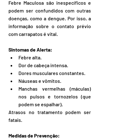
Febre Maculosa são inespecíficos e 
podem ser confundidos com outras 
doenças, como a dengue. Por isso, a 
informação sobre o contato prévio 
com carrapatos é vital.
Sintomas de Alerta:
Febre alta.
Dor de cabeça intensa.
Dores musculares constantes.
Náuseas e vômitos.
Manchas vermelhas (máculas) 
nos pulsos e tornozelos (que 
podem se espalhar).
Atrasos no tratamento podem ser 
fatais.
Medidas de Prevenção: