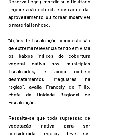
Reserva Legal; impedir ou dificultar a 
regeneração natural; e deixar de dar 
aproveitamento ou tornar inservível 
o material lenhoso.
“Ações de fiscalização como esta são 
de extrema relevância tendo em vista 
os baixos índices de cobertura 
vegetal nativa nos municípios 
fiscalizados, e ainda coíbem 
desmatamentos irregulares na 
região”, avalia Francely de Tillio, 
chefe da Unidade Regional de 
Fiscalização.
Ressalta-se que toda supressão de 
vegetação nativa para ser 
considerada regular, deve ser 