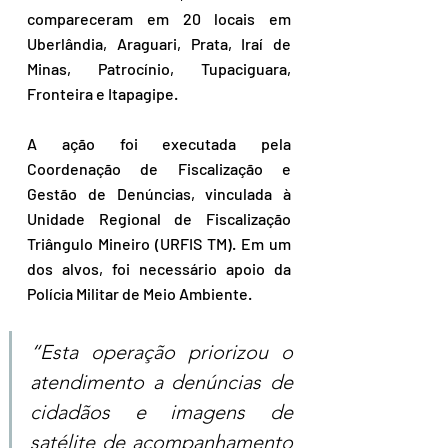
compareceram em 20 locais em 
Uberlândia, Araguari, Prata, Iraí de 
Minas, Patrocínio, Tupaciguara, 
Fronteira e Itapagipe.
A ação foi executada pela 
Coordenação de Fiscalização e 
Gestão de Denúncias, vinculada à 
Unidade Regional de Fiscalização 
Triângulo Mineiro (URFIS TM). Em um 
dos alvos, foi necessário apoio da 
Polícia Militar de Meio Ambiente.
“Esta operação priorizou o 
atendimento a denúncias de 
cidadãos e imagens de 
satélite de acompanhamento 