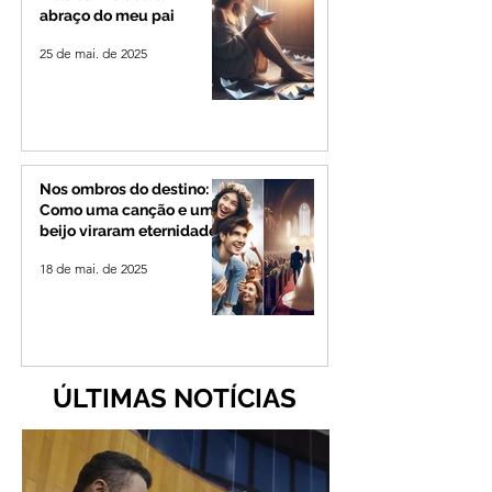
abraço do meu pai
25 de mai. de 2025
Nos ombros do destino:
Como uma canção e um
beijo viraram eternidade
18 de mai. de 2025
ÚLTIMAS NOTÍCIAS