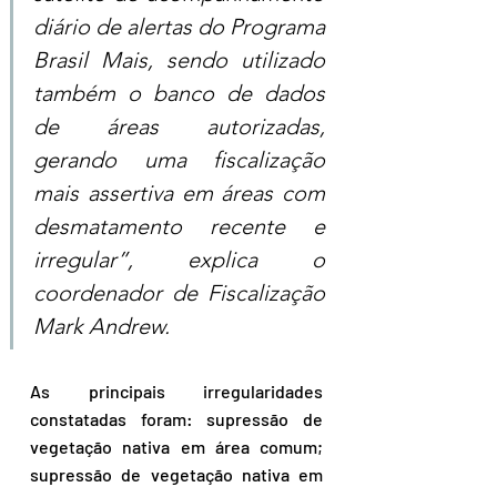
diário de alertas do Programa 
Brasil Mais, sendo utilizado 
também o banco de dados 
de áreas autorizadas, 
gerando uma fiscalização 
mais assertiva em áreas com 
desmatamento recente e 
irregular”, explica o 
coordenador de Fiscalização 
Mark Andrew.
As principais irregularidades 
constatadas foram: supressão de 
vegetação nativa em área comum; 
supressão de vegetação nativa em 