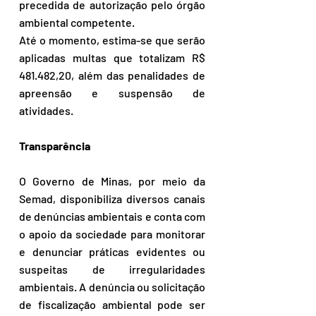
precedida de autorização pelo órgão 
ambiental competente.
Até o momento, estima-se que serão 
aplicadas multas que totalizam R$ 
481.482,20, além das penalidades de 
apreensão e suspensão de 
atividades.
Transparência
O Governo de Minas, por meio da 
Semad, disponibiliza diversos canais 
de denúncias ambientais e conta com 
o apoio da sociedade para monitorar 
e denunciar práticas evidentes ou 
suspeitas de irregularidades 
ambientais. A denúncia ou solicitação 
de fiscalização ambiental pode ser 