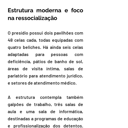
Estrutura moderna e foco 
na ressocialização
O presídio possui dois pavilhões com 
48 celas cada, todas equipadas com 
quatro beliches. Há ainda seis celas 
adaptadas para pessoas com 
deficiência, pátios de banho de sol, 
áreas de visita íntima, salas de 
parlatório para atendimento jurídico, 
e setores de atendimento médico.
A estrutura contempla também 
galpões de trabalho, três salas de 
aula e uma sala de informática, 
destinadas a programas de educação 
e profissionalização dos detentos. 