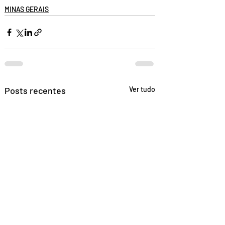
MINAS GERAIS
Posts recentes
Ver tudo