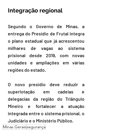
Integração regional
Segundo o Governo de Minas, a 
entrega do Presídio de Frutal integra 
o plano estadual que já acrescentou 
milhares de vagas ao sistema 
prisional desde 2019, com novas 
unidades e ampliações em várias 
regiões do estado.
O novo presídio deve reduzir a 
superlotação em cadeias e 
delegacias da região do Triângulo 
Mineiro e fortalecer a atuação 
integrada entre o sistema prisional, o 
Judiciário e o Ministério Público.
Minas Gerais
segurança