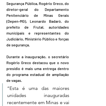
Segurança Pública, Rogério Greco, do 
diretor-geral do Departamento 
Penitenciário de Minas Gerais 
(Depen-MG), Leonardo Badaró, do 
prefeito de Frutal, autoridades 
municipais e representantes do 
Judiciário, Ministério Público e forças 
de segurança.
Durante a inauguração, o secretário 
Rogério Greco destacou que o novo 
presídio é mais uma entrega dentro 
do programa estadual de ampliação 
de vagas.
“Esta é uma das maiores 
unidades inauguradas 
recentemente em Minas e vai 