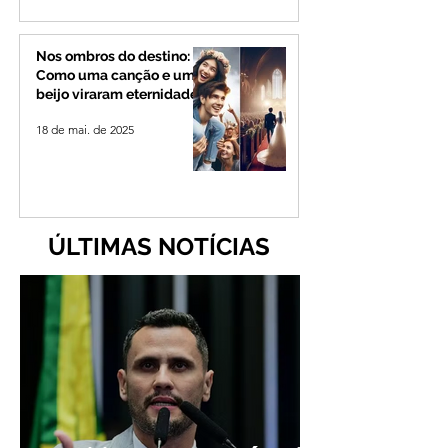
Nos ombros do destino:
Como uma canção e um
beijo viraram eternidade
18 de mai. de 2025
ÚLTIMAS NOTÍCIAS