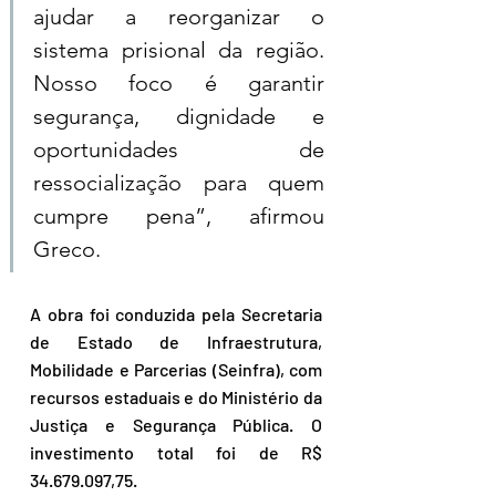
ajudar a reorganizar o 
sistema prisional da região. 
Nosso foco é garantir 
segurança, dignidade e 
oportunidades de 
ressocialização para quem 
cumpre pena”, afirmou 
Greco.
A obra foi conduzida pela Secretaria 
de Estado de Infraestrutura, 
Mobilidade e Parcerias (Seinfra), com 
recursos estaduais e do Ministério da 
Justiça e Segurança Pública. O 
investimento total foi de R$ 
34.679.097,75.