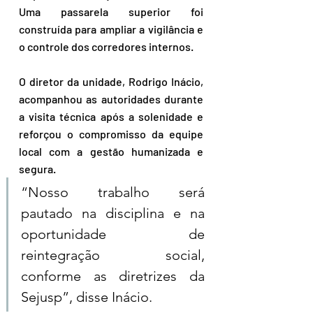
Uma passarela superior foi 
construída para ampliar a vigilância e 
o controle dos corredores internos.
O diretor da unidade, Rodrigo Inácio, 
acompanhou as autoridades durante 
a visita técnica após a solenidade e 
reforçou o compromisso da equipe 
local com a gestão humanizada e 
segura.
“Nosso trabalho será 
pautado na disciplina e na 
oportunidade de 
reintegração social, 
conforme as diretrizes da 
Sejusp”, disse Inácio.